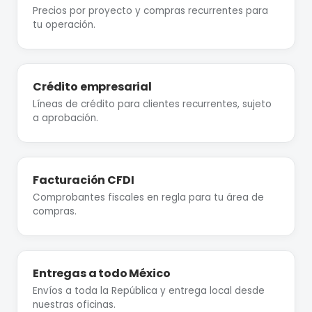
Precios por proyecto y compras recurrentes para
tu operación.
Crédito empresarial
Líneas de crédito para clientes recurrentes, sujeto
a aprobación.
Facturación CFDI
Comprobantes fiscales en regla para tu área de
compras.
Entregas a todo México
Envíos a toda la República y entrega local desde
nuestras oficinas.