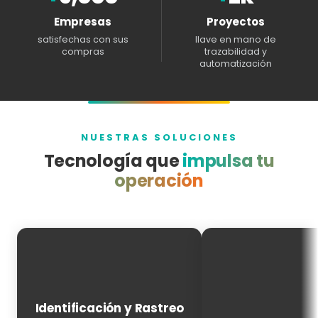
Empresas
Proyectos
satisfechas con sus
llave en mano de
compras
trazabilidad y
automatización
NUESTRAS SOLUCIONES
Tecnología que
impulsa tu
operación
Identificación y Rastreo