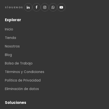
SÍGUENOS
Explorar
Inicio
Tienda
Nosotros
Blog
Bolsa de Trabajo
Términos y Condiciones
Política de Privacidad
Eliminación de datos
Soluciones