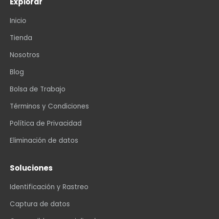
Explorar
Inicio
Tienda
Nosotros
Blog
Bolsa de Trabajo
Términos y Condiciones
Política de Privacidad
Eliminación de datos
Soluciones
Identificación y Rastreo
Captura de datos