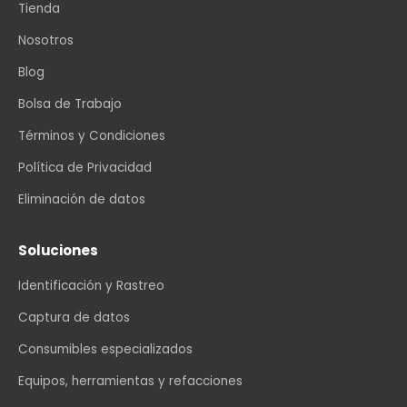
Tienda
Nosotros
Blog
Bolsa de Trabajo
Términos y Condiciones
Política de Privacidad
Eliminación de datos
Soluciones
Identificación y Rastreo
Captura de datos
Consumibles especializados
Equipos, herramientas y refacciones