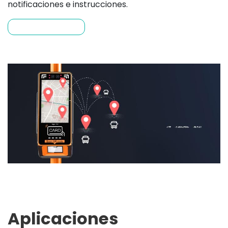
notificaciones e instrucciones.
Más información
Aplicaciones