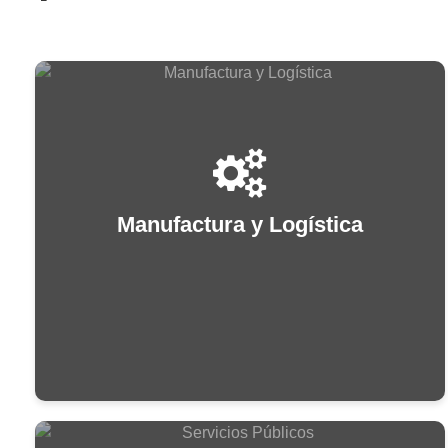
Manufactura y Logística