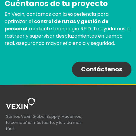
Cuéntanos de tu proyecto
En Vexin, contamos con la experiencia para
optimizar el
control de rutas y gestión de
personal
mediante tecnología RFID. Te ayudamos a
rastrear y supervisar desplazamientos en tiempo
real, asegurando mayor eficiencia y seguridad.
Contáctenos
Somos Vexin Global Supply. Hacemos
tu compañía más fuerte, y tu vida más
fácil.