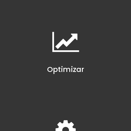
Optimizar