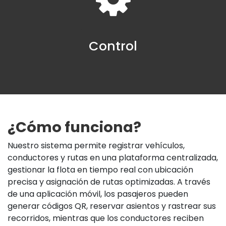
Control
¿Cómo funciona?
Nuestro sistema permite registrar vehículos,
conductores y rutas en una plataforma centralizada,
gestionar la flota en tiempo real con ubicación
precisa y asignación de rutas optimizadas. A través
de una aplicación móvil, los pasajeros pueden
generar códigos QR, reservar asientos y rastrear sus
recorridos, mientras que los conductores reciben