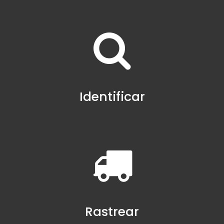
Identificar
Rastrear