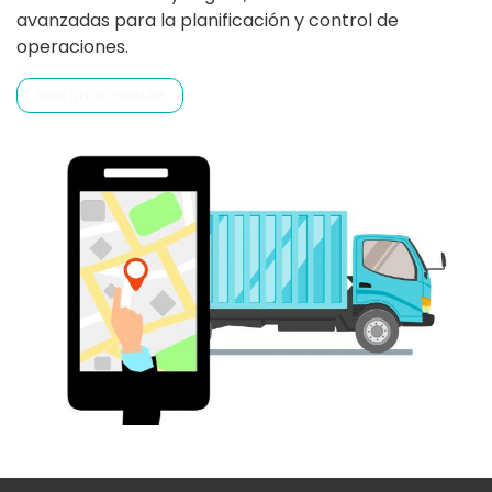
avanzadas para la planificación y control de
operaciones.
Más información