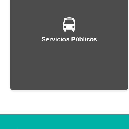
Servicios Públicos