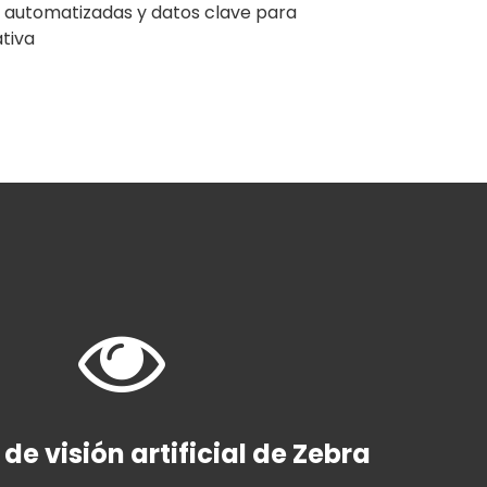
s automatizadas y datos clave para
ativa
de visión artificial de Zebra