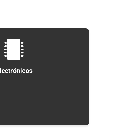
lectrónicos