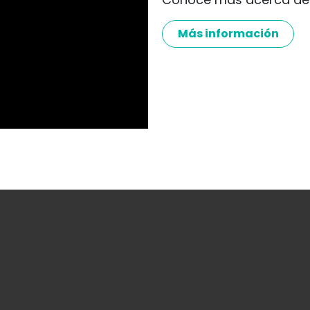
Más información