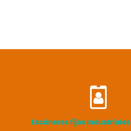
Escáneres fijos Industriale