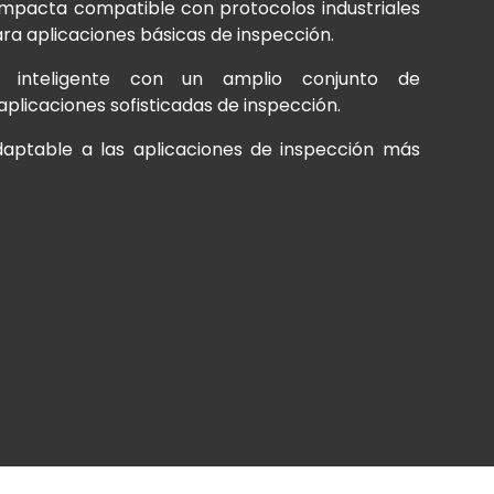
pacta compatible con protocolos industriales
a aplicaciones básicas de inspección.
nteligente con un amplio conjunto de
plicaciones sofisticadas de inspección.
ptable a las aplicaciones de inspección más