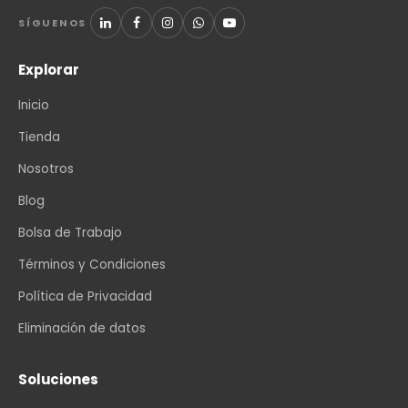
SÍGUENOS
Explorar
Inicio
Tienda
Nosotros
Blog
Bolsa de Trabajo
Términos y Condiciones
Política de Privacidad
Eliminación de datos
Soluciones