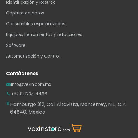
Identificación y Rastreo
Captura de datos
Consumibles especializados
Equipos, herramientas y refacciones
Software
Automatización y Control
Contáctenos
info@vexin.com.mx
+52 81 1234 4466
Hamburgo 312, Col. Altavista, Monterrey, N.L., C.P.
64840, México