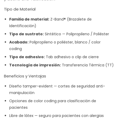
Tipo de Material
Familia de material:
Z-Band® (Brazalete de
Identificación)
Tipo de sustrato:
Sintético — Polipropileno / Poliéster
Acabado:
Polipropileno o poliéster, blanco / color
coding
Tipo de adhesivo:
Tab adhesivo o clip de cierre
Tecnología de impresión:
Transferencia Térmica (TT)
Beneficios y Ventajas
Diseño tamper-evident — cortes de seguridad anti-
manipulación
Opciones de color coding para clasificación de
pacientes
Libre de látex — seguro para pacientes con alergias