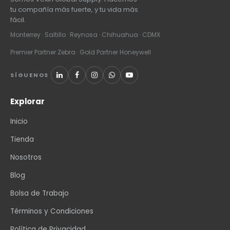
tu compañía más fuerte, y tu vida más
fácil.
Monterrey · Saltillo · Reynosa · Chihuahua · CDMX
Premier Partner Zebra · Gold Partner Honeywell
SÍGUENOS
Explorar
Inicio
Tienda
Nosotros
Blog
Bolsa de Trabajo
Términos y Condiciones
Política de Privacidad