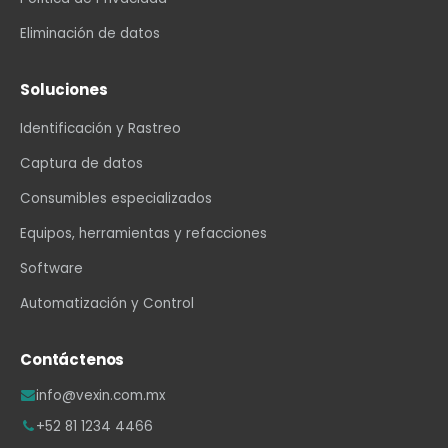
Eliminación de datos
Soluciones
Identificación y Rastreo
Captura de datos
Consumibles especializados
Equipos, herramientas y refacciones
Software
Automatización y Control
Contáctenos
info@vexin.com.mx
+52 81 1234 4466