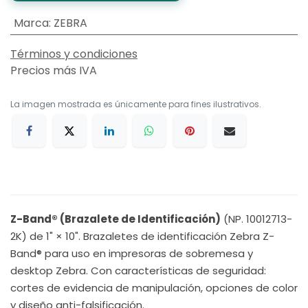
Marca
:
ZEBRA
Términos y condiciones
Precios más IVA
La imagen mostrada es únicamente para fines ilustrativos.
Z-Band® (Brazalete de Identificación)
(NP. 10012713-
2K) de 1" × 10". Brazaletes de identificación Zebra Z-
Band® para uso en impresoras de sobremesa y
desktop Zebra. Con características de seguridad:
cortes de evidencia de manipulación, opciones de color
y diseño anti-falsificación.