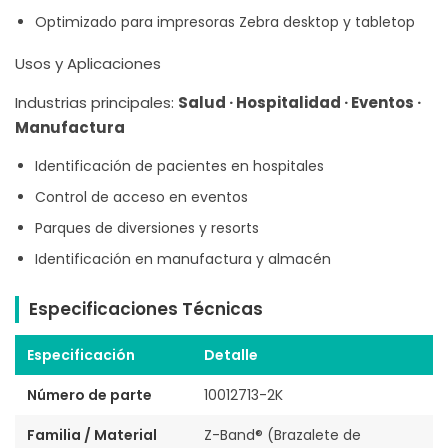
Optimizado para impresoras Zebra desktop y tabletop
Usos y Aplicaciones
Industrias principales:
Salud · Hospitalidad · Eventos ·
Manufactura
Identificación de pacientes en hospitales
Control de acceso en eventos
Parques de diversiones y resorts
Identificación en manufactura y almacén
Especificaciones Técnicas
Especificación
Detalle
Número de parte
10012713-2K
Familia / Material
Z-Band® (Brazalete de