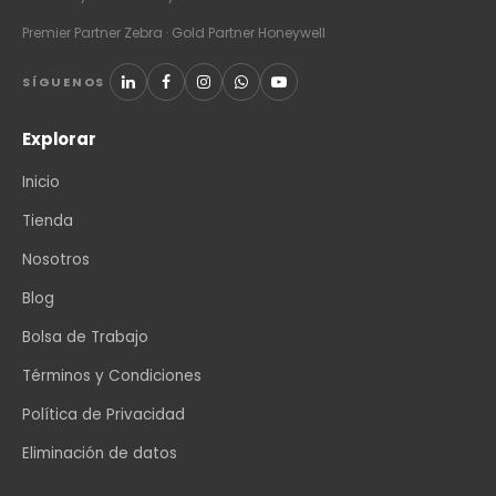
Premier Partner Zebra · Gold Partner Honeywell
SÍGUENOS
Explorar
Inicio
Tienda
Nosotros
Blog
Bolsa de Trabajo
Términos y Condiciones
Política de Privacidad
Eliminación de datos