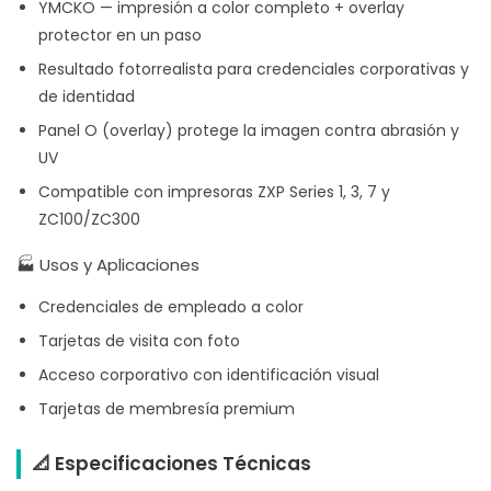
YMCKO — impresión a color completo + overlay
protector en un paso
Resultado fotorrealista para credenciales corporativas y
de identidad
Panel O (overlay) protege la imagen contra abrasión y
UV
Compatible con impresoras ZXP Series 1, 3, 7 y
ZC100/ZC300
🏭 Usos y Aplicaciones
Credenciales de empleado a color
Tarjetas de visita con foto
Acceso corporativo con identificación visual
Tarjetas de membresía premium
📐 Especificaciones Técnicas