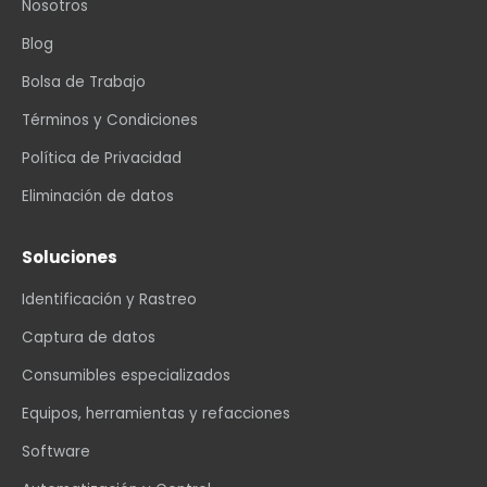
Nosotros
Blog
Bolsa de Trabajo
Términos y Condiciones
Política de Privacidad
Eliminación de datos
Soluciones
Identificación y Rastreo
Captura de datos
Consumibles especializados
Equipos, herramientas y refacciones
Software