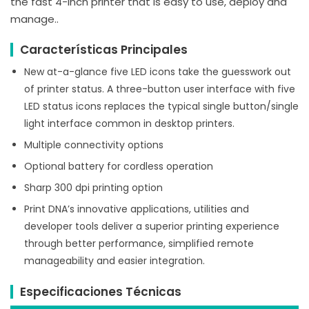
the fast 4-inch printer that is easy to use, deploy and
manage..
Características Principales
New at-a-glance five LED icons take the guesswork out
of printer status. A three-button user interface with five
LED status icons replaces the typical single button/single
light interface common in desktop printers.
Multiple connectivity options
Optional battery for cordless operation
Sharp 300 dpi printing option
Print DNA’s innovative applications, utilities and
developer tools deliver a superior printing experience
through better performance, simplified remote
manageability and easier integration.
Especificaciones Técnicas