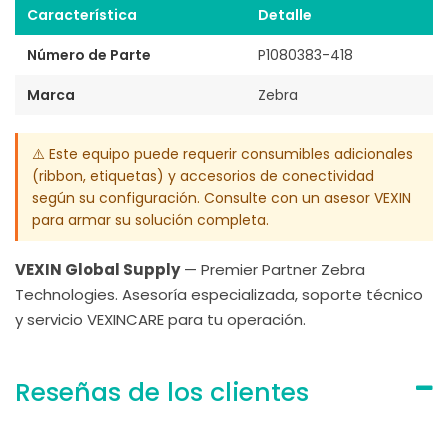
Característica
Detalle
Número de Parte
P1080383-418
Marca
Zebra
⚠️ Este equipo puede requerir consumibles adicionales
(ribbon, etiquetas) y accesorios de conectividad
según su configuración. Consulte con un asesor VEXIN
para armar su solución completa.
VEXIN Global Supply
— Premier Partner Zebra
Technologies. Asesoría especializada, soporte técnico
y servicio VEXINCARE para tu operación.
Reseñas de los clientes