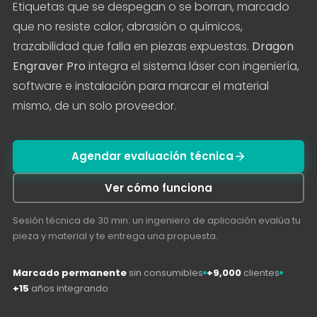
Etiquetas que se despegan o se borran, marcado
que no resiste calor, abrasión o químicos,
trazabilidad que falla en piezas expuestas.
Dragon
Engraver Pro
integra el sistema láser con ingeniería,
software e instalación para marcar el material
mismo, de un solo proveedor.
Agendar evaluación técnica
Ver cómo funciona
Sesión técnica de 30 min: un ingeniero de aplicación evalúa tu
pieza y material y te entrega una propuesta.
Marcado permanente
sin consumibles
+9,000
clientes
+15
años integrando