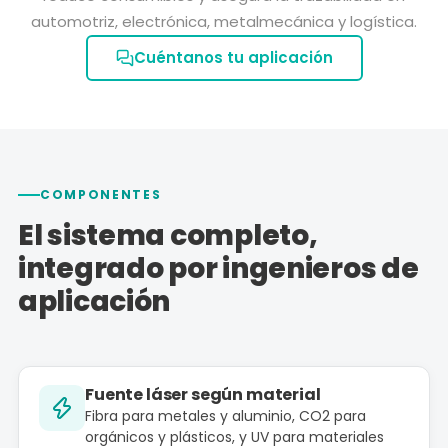
automotriz, electrónica, metalmecánica y logística.
Cuéntanos tu aplicación
COMPONENTES
El sistema completo,
integrado por ingenieros de
aplicación
Fuente láser según material
Fibra para metales y aluminio, CO2 para
orgánicos y plásticos, y UV para materiales