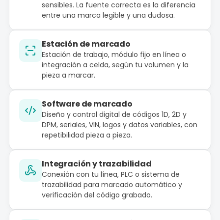
sensibles. La fuente correcta es la diferencia
entre una marca legible y una dudosa.
Estación de marcado
Estación de trabajo, módulo fijo en línea o
integración a celda, según tu volumen y la
pieza a marcar.
Software de marcado
Diseño y control digital de códigos 1D, 2D y
DPM, seriales, VIN, logos y datos variables, con
repetibilidad pieza a pieza.
Integración y trazabilidad
Conexión con tu línea, PLC o sistema de
trazabilidad para marcado automático y
verificación del código grabado.