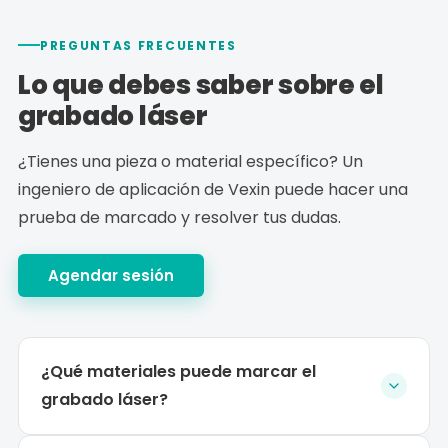
PREGUNTAS FRECUENTES
Lo que debes saber sobre el
grabado láser
¿Tienes una pieza o material específico? Un
ingeniero de aplicación de Vexin puede hacer una
prueba de marcado y resolver tus dudas.
Agendar sesión
¿Qué materiales puede marcar el
grabado láser?