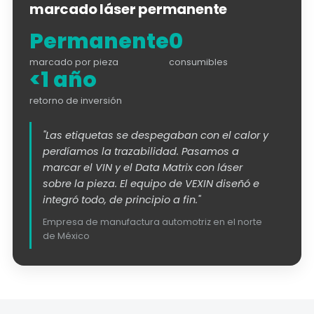
marcado láser permanente
Permanente
0
marcado por pieza
consumibles
<1 año
retorno de inversión
"Las etiquetas se despegaban con el calor y
perdíamos la trazabilidad. Pasamos a
marcar el VIN y el Data Matrix con láser
sobre la pieza. El equipo de VEXIN diseñó e
integró todo, de principio a fin."
Empresa de manufactura automotriz en el norte
de México