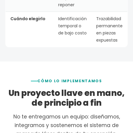
reponer
Cuándo elegirlo
Identificación
Trazabilidad
temporal o
permanente
de bajo costo
en piezas
expuestas
CÓMO LO IMPLEMENTAMOS
Un proyecto llave en mano,
de principio a fin
No te entregamos un equipo: diseñamos,
integramos y sostenemos el sistema de