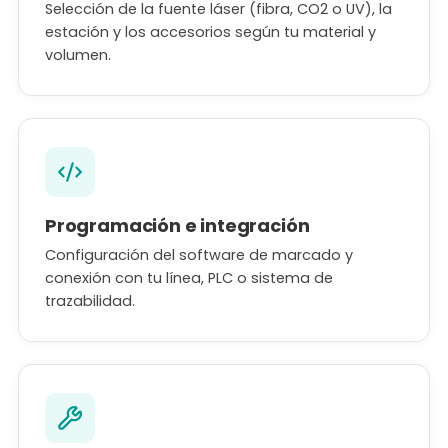
Selección de la fuente láser (fibra, CO2 o UV), la
estación y los accesorios según tu material y
volumen.
Programación e integración
Configuración del software de marcado y
conexión con tu línea, PLC o sistema de
trazabilidad.