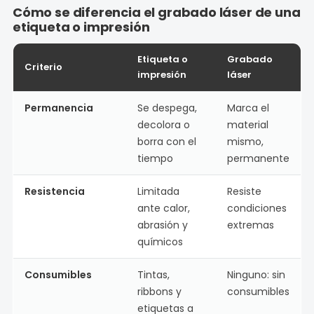
Cómo se diferencia el grabado láser de una
etiqueta o impresión
Etiqueta o
Grabado
Criterio
impresión
láser
Permanencia
Se despega,
Marca el
decolora o
material
borra con el
mismo,
tiempo
permanente
Resistencia
Limitada
Resiste
ante calor,
condiciones
abrasión y
extremas
químicos
Consumibles
Tintas,
Ninguno: sin
ribbons y
consumibles
etiquetas a