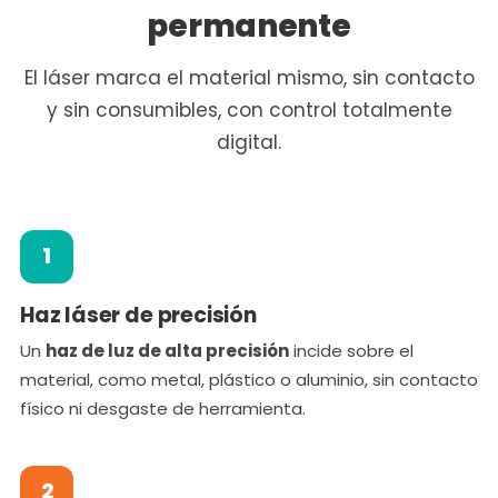
permanente
El láser marca el material mismo, sin contacto
y sin consumibles, con control totalmente
digital.
1
Haz láser de precisión
Un
haz de luz de alta precisión
incide sobre el
material, como metal, plástico o aluminio, sin contacto
físico ni desgaste de herramienta.
2