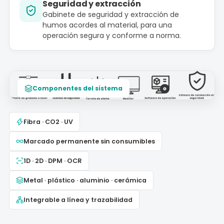
Seguridad y extracción
Gabinete de seguridad y extracción de
humos acordes al material, para una
operación segura y conforme a norma.
Componentes del sistema
Fibra · CO2 · UV
Marcado permanente sin consumibles
1D · 2D · DPM · OCR
Metal · plástico · aluminio · cerámica
Integrable a línea y trazabilidad