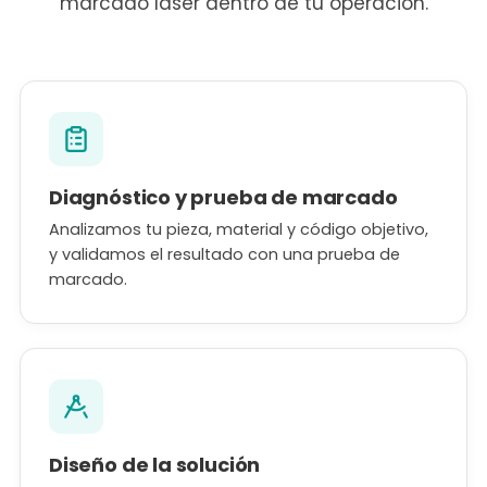
marcado láser dentro de tu operación.
Diagnóstico y prueba de marcado
Analizamos tu pieza, material y código objetivo,
y validamos el resultado con una prueba de
marcado.
Diseño de la solución