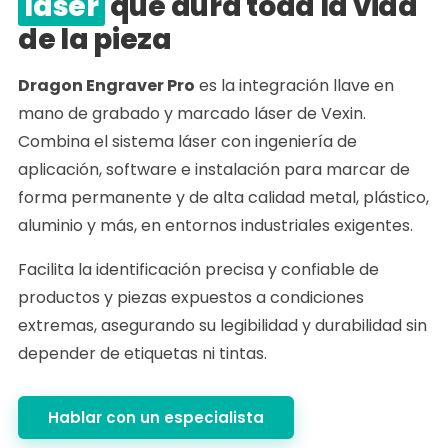
láser
que dura toda la vida
de la pieza
Dragon Engraver Pro
es la integración llave en
mano de grabado y marcado láser de Vexin.
Combina el sistema láser con ingeniería de
aplicación, software e instalación para marcar de
forma permanente y de alta calidad metal, plástico,
aluminio y más, en entornos industriales exigentes.
Facilita la identificación precisa y confiable de
productos y piezas expuestos a condiciones
extremas, asegurando su legibilidad y durabilidad sin
depender de etiquetas ni tintas.
Hablar con un especialista