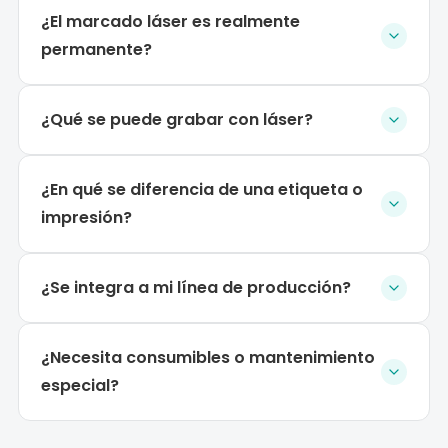
¿El marcado láser es realmente
permanente?
¿Qué se puede grabar con láser?
¿En qué se diferencia de una etiqueta o
impresión?
¿Se integra a mi línea de producción?
¿Necesita consumibles o mantenimiento
especial?