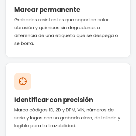
Marcar permanente
Grabados resistentes que soportan calor,
abrasión y químicos sin degradarse, a
diferencia de una etiqueta que se despega o
se borra.
Identificar con precisión
Marca códigos 1D, 2D y DPM, VIN, números de
serie y logos con un grabado claro, detallado y
legible para tu trazabilidad.