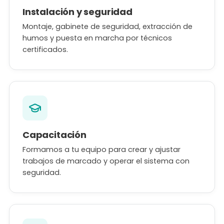
Instalación y seguridad
Montaje, gabinete de seguridad, extracción de
humos y puesta en marcha por técnicos
certificados.
Capacitación
Formamos a tu equipo para crear y ajustar
trabajos de marcado y operar el sistema con
seguridad.