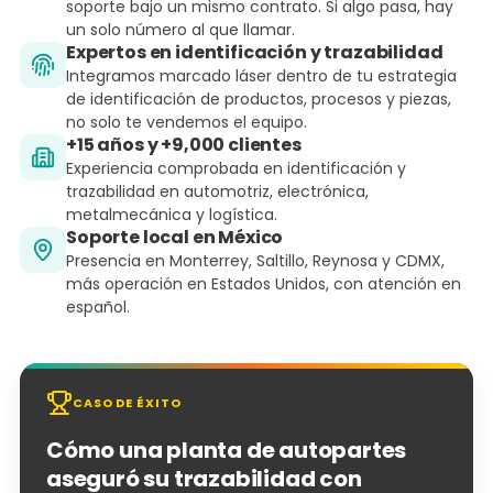
soporte bajo un mismo contrato. Si algo pasa, hay
un solo número al que llamar.
Expertos en identificación y trazabilidad
Integramos marcado láser dentro de tu estrategia
de identificación de productos, procesos y piezas,
no solo te vendemos el equipo.
+15 años y +9,000 clientes
Experiencia comprobada en identificación y
trazabilidad en automotriz, electrónica,
metalmecánica y logística.
Soporte local en México
Presencia en Monterrey, Saltillo, Reynosa y CDMX,
más operación en Estados Unidos, con atención en
español.
CASO DE ÉXITO
Cómo una planta de autopartes
aseguró su trazabilidad con