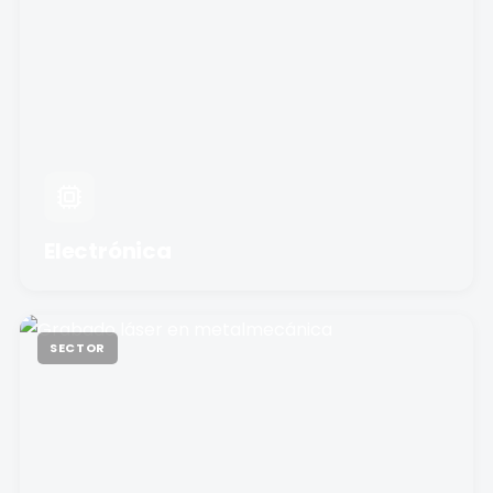
Electrónica
SECTOR