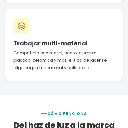
Trabajar multi-material
Compatible con metal, acero, aluminio,
plástico, cerámica y más; el tipo de láser se
elige según tu material y aplicación.
CÓMO FUNCIONA
Del haz de luz a la marca