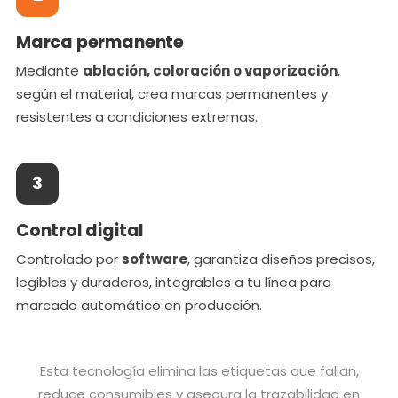
Marca permanente
Mediante
ablación, coloración o vaporización
,
según el material, crea marcas permanentes y
resistentes a condiciones extremas.
3
Control digital
Controlado por
software
, garantiza diseños precisos,
legibles y duraderos, integrables a tu línea para
marcado automático en producción.
Esta tecnología elimina las etiquetas que fallan,
reduce consumibles y asegura la trazabilidad en