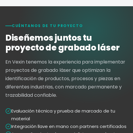
CUÉNTANOS DE TU PROYECTO
Diseñemos juntos tu
proyecto de grabado láser
En Vexin tenemos la experiencia para implementar
proyectos de grabado láser que optimizan la
identificación de productos, procesos y piezas en
diferentes industrias, con marcado permanente y
trazabilidad confiable.
Evaluación técnica y prueba de marcado de tu
material
Integración llave en mano con partners certificados