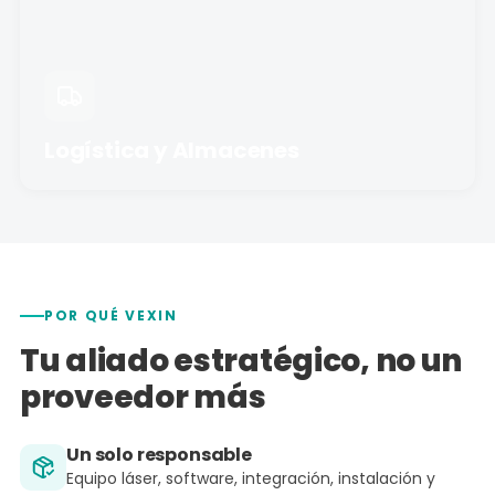
Logística y Almacenes
POR QUÉ VEXIN
Tu aliado estratégico, no un
proveedor más
Un solo responsable
Equipo láser, software, integración, instalación y