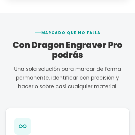
MARCADO QUE NO FALLA
Con Dragon Engraver Pro
podrás
Una sola solución para marcar de forma
permanente, identificar con precisión y
hacerlo sobre casi cualquier material.