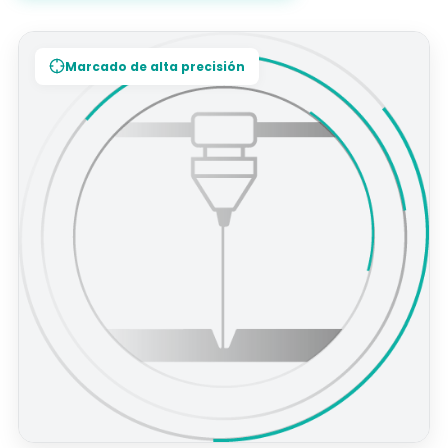
Marcado de alta precisión