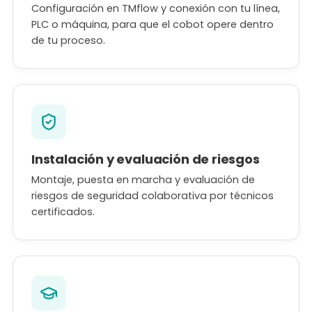
Configuración en TMflow y conexión con tu línea,
PLC o máquina, para que el cobot opere dentro
de tu proceso.
Instalación y evaluación de riesgos
Montaje, puesta en marcha y evaluación de
riesgos de seguridad colaborativa por técnicos
certificados.