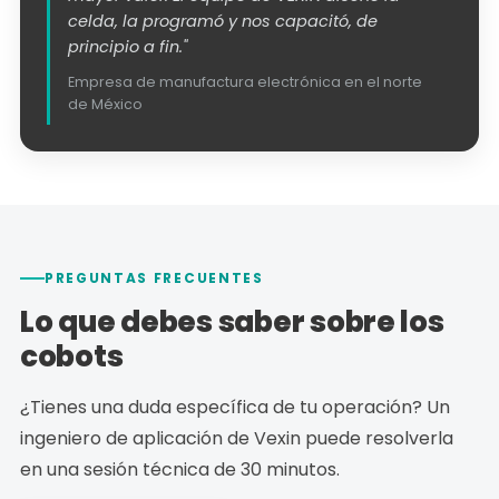
celda, la programó y nos capacitó, de
principio a fin."
Empresa de manufactura electrónica en el norte
de México
PREGUNTAS FRECUENTES
Lo que debes saber sobre los
cobots
¿Tienes una duda específica de tu operación? Un
ingeniero de aplicación de Vexin puede resolverla
en una sesión técnica de 30 minutos.