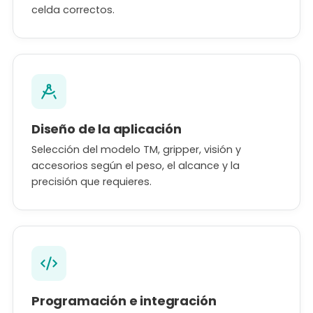
celda correctos.
Diseño de la aplicación
Selección del modelo TM, gripper, visión y
accesorios según el peso, el alcance y la
precisión que requieres.
Programación e integración