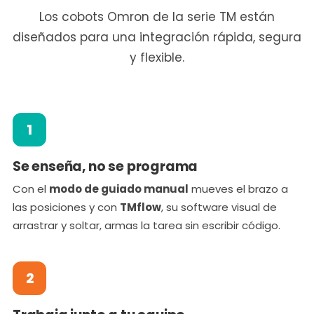
Los cobots Omron de la serie TM están
diseñados para una integración rápida, segura
y flexible.
1
Se enseña, no se programa
Con el
modo de guiado manual
mueves el brazo a
las posiciones y con
TMflow
, su software visual de
arrastrar y soltar, armas la tarea sin escribir código.
2