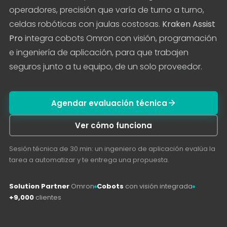
operadores, precisión que varía de turno a turno,
celdas robóticas con jaulas costosas.
Kraken Assist
Pro
integra cobots Omron con visión, programación
e ingeniería de aplicación, para que trabajen
seguros junto a tu equipo, de un solo proveedor.
Agendar evaluación técnica
Ver cómo funciona
Sesión técnica de 30 min: un ingeniero de aplicación evalúa la
tarea a automatizar y te entrega una propuesta.
Solution Partner
Omron
Cobots
con visión integrada
+9,000
clientes