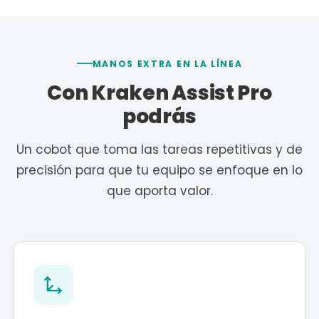
MANOS EXTRA EN LA LÍNEA
Con Kraken Assist Pro
podrás
Un cobot que toma las tareas repetitivas y de
precisión para que tu equipo se enfoque en lo
que aporta valor.