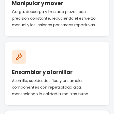
Manipular y mover
Carga, descarga y traslada piezas con
precisión constante, reduciendo el esfuerzo
manual y las lesiones por tareas repetitivas.
Ensamblar y atornillar
Atornilla, suelda, dosifica y ensambla
componentes con repetibilidad alta,
manteniendo la calidad turno tras turno.