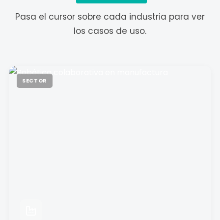
Pasa el cursor sobre cada industria para ver
los casos de uso.
SECTOR