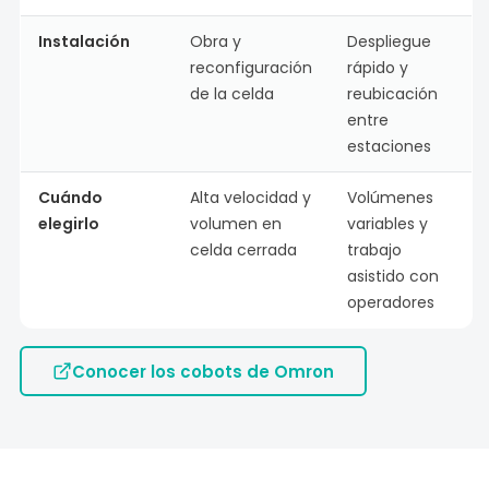
Instalación
Obra y
Despliegue
reconfiguración
rápido y
de la celda
reubicación
entre
estaciones
Cuándo
Alta velocidad y
Volúmenes
elegirlo
volumen en
variables y
celda cerrada
trabajo
asistido con
operadores
Conocer los cobots de Omron