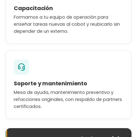
Capacitación
Formamos a tu equipo de operación para
enseñar tareas nuevas al cobot y reubicarlo sin
depender de un externo.
Soporte y mantenimiento
Mesa de ayuda, mantenimiento preventivo y
refacciones originales, con respaldo de partners
certificados.