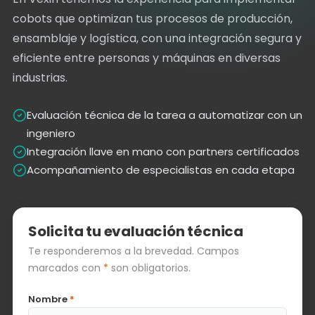
cobots que optimizan tus procesos de producción,
ensamblaje y logística, con una integración segura y
eficiente entre personas y máquinas en diversas
industrias.
Evaluación técnica de la tarea a automatizar con un
ingeniero
Integración llave en mano con partners certificados
Acompañamiento de especialistas en cada etapa
Solicita tu evaluación técnica
Te responderemos a la brevedad. Campos
marcados con
*
son obligatorios.
Nombre
*