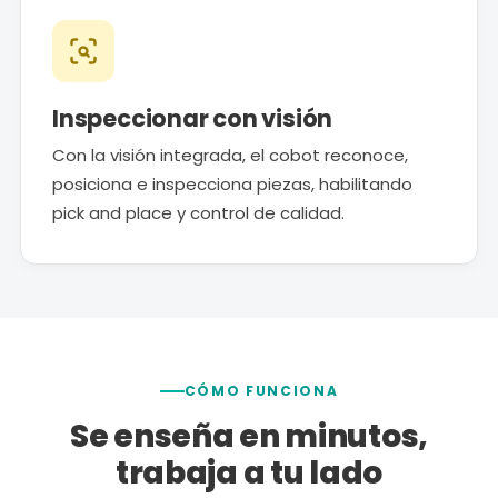
Inspeccionar con visión
Con la visión integrada, el cobot reconoce,
posiciona e inspecciona piezas, habilitando
pick and place y control de calidad.
CÓMO FUNCIONA
Se enseña en minutos,
trabaja a tu lado