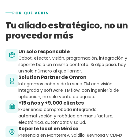
POR QUÉ VEXIN
Tu aliado estratégico, no un
proveedor más
Un solo responsable
Cobot, efector, visión, programación, integración y
soporte bajo un mismo contrato. Si algo pasa, hay
un solo número al que llamar.
Solution Partner de Omron
Integramos cobots de la serie TM con visión
integrada y software TMflow, con ingeniería de
aplicación, no solo venta de equipo.
+15 años y +9,000 clientes
Experiencia comprobada integrando
automatización y robótica en manufactura,
electrónica, automotriz y salud.
Soporte local en México
Presencia en Monterrey, Saltillo, Reynosa y CDMX,