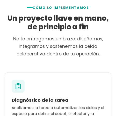
CÓMO LO IMPLEMENTAMOS
Un proyecto llave en mano,
de principio a fin
No te entregamos un brazo: diseñamos,
integramos y sostenemos la celda
colaborativa dentro de tu operación.
Diagnóstico de la tarea
Analizamos la tarea a automatizar, los ciclos y el
espacio para definir el cobot, el efector y la