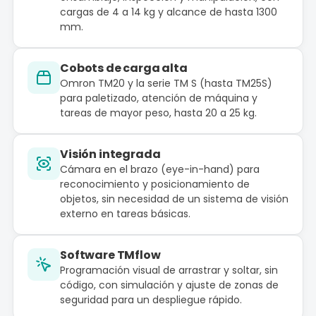
cargas de 4 a 14 kg y alcance de hasta 1300
mm.
Cobots de carga alta
Omron TM20 y la serie TM S (hasta TM25S)
para paletizado, atención de máquina y
tareas de mayor peso, hasta 20 a 25 kg.
Visión integrada
Cámara en el brazo (eye-in-hand) para
reconocimiento y posicionamiento de
objetos, sin necesidad de un sistema de visión
externo en tareas básicas.
Software TMflow
Programación visual de arrastrar y soltar, sin
código, con simulación y ajuste de zonas de
seguridad para un despliegue rápido.