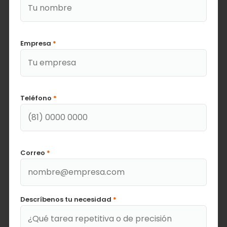
Empresa
*
Teléfono
*
Correo
*
Descríbenos tu necesidad
*