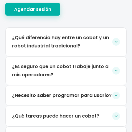
Agendar sesión
¿Qué diferencia hay entre un cobot y un
robot industrial tradicional?
¿Es seguro que un cobot trabaje junto a
mis operadores?
¿Necesito saber programar para usarlo?
¿Qué tareas puede hacer un cobot?