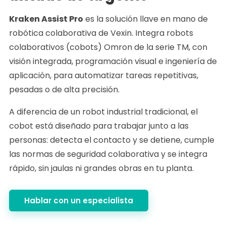
Kraken Assist Pro
es la solución llave en mano de
robótica colaborativa de Vexin. Integra robots
colaborativos (cobots) Omron de la serie TM, con
visión integrada, programación visual e ingeniería de
aplicación, para automatizar tareas repetitivas,
pesadas o de alta precisión.
A diferencia de un robot industrial tradicional, el
cobot está diseñado para trabajar junto a las
personas: detecta el contacto y se detiene, cumple
las normas de seguridad colaborativa y se integra
rápido, sin jaulas ni grandes obras en tu planta.
Hablar con un especialista