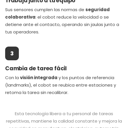
Trabaja junto a tu equipo
Sus sensores cumplen las normas de
seguridad
colaborativa
: el cobot reduce la velocidad o se
detiene ante el contacto, operando sin jaulas junto a
tus operadores.
3
Cambia de tarea fácil
Con la
visión integrada
y los puntos de referencia
(landmarks), el cobot se reubica entre estaciones y
retoma la tarea sin recalibrar.
Esta tecnología libera a tu personal de tareas
repetitivas, mantiene la calidad constante y mejora la