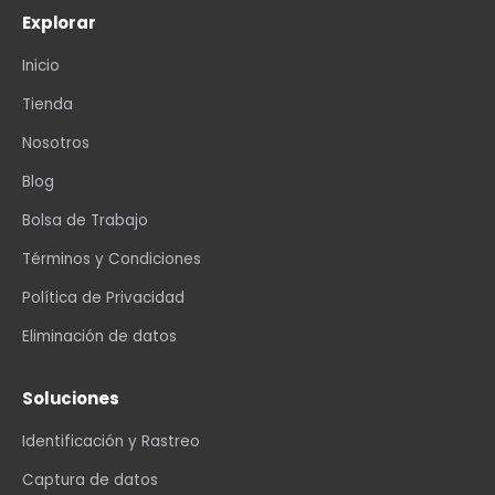
Explorar
Inicio
Tienda
Nosotros
Blog
Bolsa de Trabajo
Términos y Condiciones
Política de Privacidad
Eliminación de datos
Soluciones
Identificación y Rastreo
Captura de datos