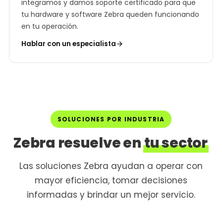
integramos y damos soporte certificado para que
tu hardware y software Zebra queden funcionando
en tu operación.
Hablar con un especialista
SOLUCIONES POR INDUSTRIA
Zebra resuelve en
tu sector
Las soluciones Zebra ayudan a operar con
mayor eficiencia, tomar decisiones
informadas y brindar un mejor servicio.