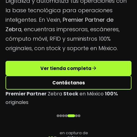
Digitaliza y automatiza tus operaciones con
la base tecnológica para operaciones
inteligentes. En Vexin,
Premier Partner de
Zebra
, encuentras impresoras, escáneres,
cómputo móvil, RFID y suministros 100%
originales, con stock y soporte en México.
Ver tienda completa
Contáctanos
Premier Partner
Zebra
Stock
en México
100%
originales
en captura de