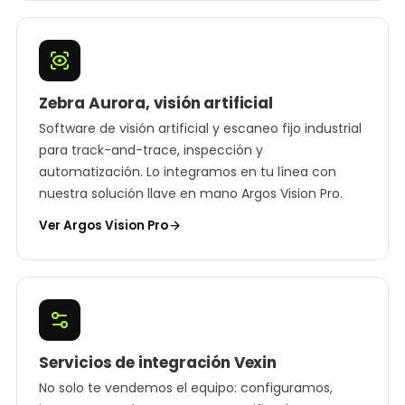
Zebra Aurora, visión artificial
Software de visión artificial y escaneo fijo industrial
para track-and-trace, inspección y
automatización. Lo integramos en tu línea con
nuestra solución llave en mano Argos Vision Pro.
Ver Argos Vision Pro
Servicios de integración Vexin
No solo te vendemos el equipo: configuramos,