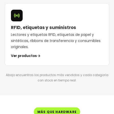
RFID, etiquetas y suministros
Lectores y etiquetas RFID, etiquetas de papel y
sintéticas, ribbons de transferencia y consumibles
originales.
Ver productos
Abajo encuentras los productos más vendidos y cada categoría
con stock en tiempo real.
MÁS QUE HARDWARE