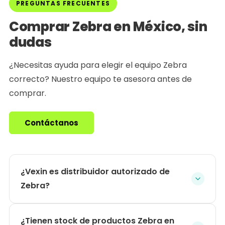
PREGUNTAS FRECUENTES
Comprar Zebra en México, sin
dudas
¿Necesitas ayuda para elegir el equipo Zebra
correcto? Nuestro equipo te asesora antes de
comprar.
Contáctanos
¿Vexin es distribuidor autorizado de
Zebra?
¿Tienen stock de productos Zebra en