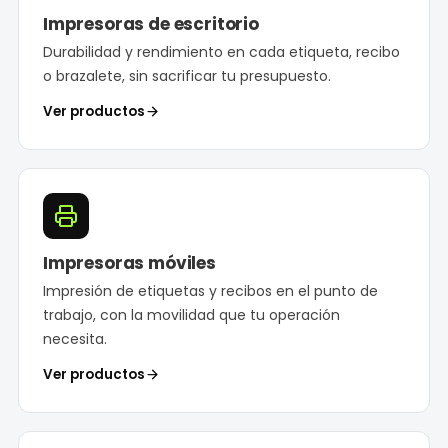
Impresoras de escritorio
Durabilidad y rendimiento en cada etiqueta, recibo
o brazalete, sin sacrificar tu presupuesto.
Ver productos
Impresoras móviles
Impresión de etiquetas y recibos en el punto de
trabajo, con la movilidad que tu operación
necesita.
Ver productos