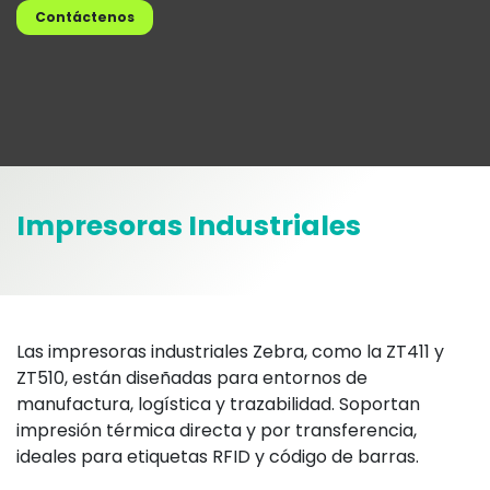
Contáctenos
Impresoras Industriales
Las impresoras industriales Zebra, como la ZT411 y
ZT510, están diseñadas para entornos de
manufactura, logística y trazabilidad. Soportan
impresión térmica directa y por transferencia,
ideales para etiquetas RFID y código de barras.