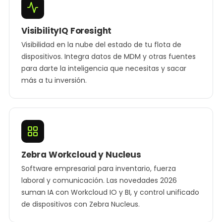
VisibilityIQ Foresight
Visibilidad en la nube del estado de tu flota de
dispositivos. Integra datos de MDM y otras fuentes
para darte la inteligencia que necesitas y sacar
más a tu inversión.
Zebra Workcloud y Nucleus
Software empresarial para inventario, fuerza
laboral y comunicación. Las novedades 2026
suman IA con Workcloud IO y BI, y control unificado
de dispositivos con Zebra Nucleus.