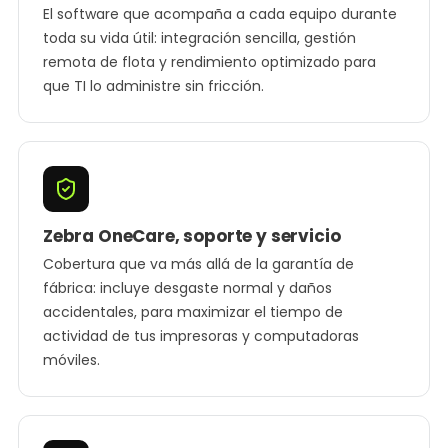
El software que acompaña a cada equipo durante
toda su vida útil: integración sencilla, gestión
remota de flota y rendimiento optimizado para
que TI lo administre sin fricción.
Zebra OneCare, soporte y servicio
Cobertura que va más allá de la garantía de
fábrica: incluye desgaste normal y daños
accidentales, para maximizar el tiempo de
actividad de tus impresoras y computadoras
móviles.