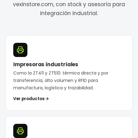
vexinstore.com, con stock y asesoría para
integración industrial.
Impresoras industriales
Como la ZT411 y ZT510: térmica directa y por
transferencia, alto volumen y RFID para
manufactura, logística y trazabilidad.
Ver productos