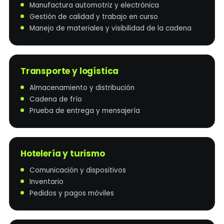
Manufactura automotriz y electrónica
Gestión de calidad y trabajo en curso
Manejo de materiales y visibilidad de la cadena
Transporte y logística
Almacenamiento y distribución
Cadena de frío
Prueba de entrega y mensajería
Hotelería y turismo
Comunicación y dispositivos
Inventario
Pedidos y pagos móviles