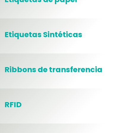
Etiquetas Sintéticas
Ribbons de transferencia
RFID