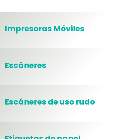
Impresoras Móviles
Escáneres
Escáneres de uso rudo
Etiquetas de papel