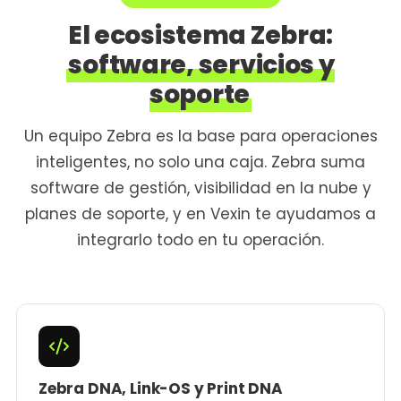
El ecosistema Zebra:
software, servicios y
soporte
Un equipo Zebra es la base para operaciones
inteligentes, no solo una caja. Zebra suma
software de gestión, visibilidad en la nube y
planes de soporte, y en Vexin te ayudamos a
integrarlo todo en tu operación.
Zebra DNA, Link-OS y Print DNA