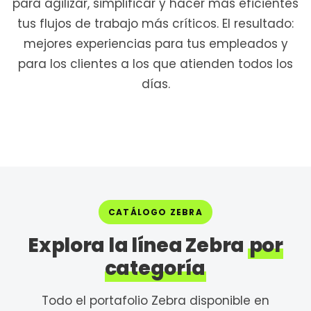
para agilizar, simplificar y hacer más eficientes
tus flujos de trabajo más críticos. El resultado:
mejores experiencias para tus empleados y
para los clientes a los que atienden todos los
días.
CATÁLOGO ZEBRA
Explora la línea Zebra
por
categoría
Todo el portafolio Zebra disponible en