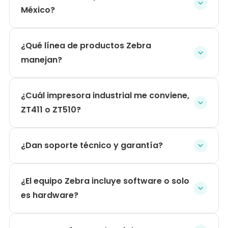
México?
¿Qué línea de productos Zebra
manejan?
¿Cuál impresora industrial me conviene,
ZT411 o ZT510?
¿Dan soporte técnico y garantía?
¿El equipo Zebra incluye software o solo
es hardware?