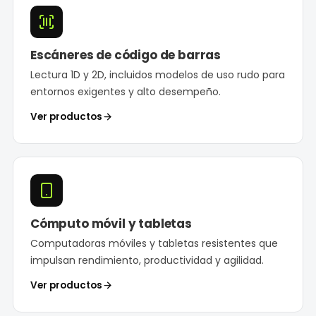
Escáneres de código de barras
Lectura 1D y 2D, incluidos modelos de uso rudo para
entornos exigentes y alto desempeño.
Ver productos
Cómputo móvil y tabletas
Computadoras móviles y tabletas resistentes que
impulsan rendimiento, productividad y agilidad.
Ver productos