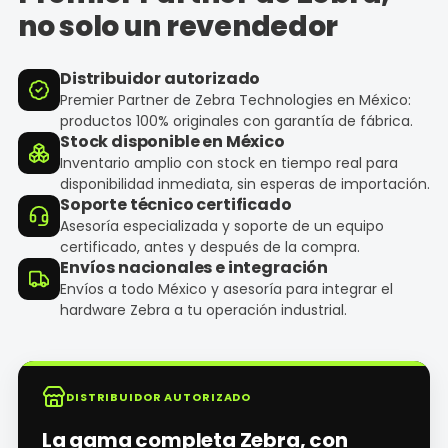
no solo un revendedor
Distribuidor autorizado
Premier Partner de Zebra Technologies en México:
productos 100% originales con garantía de fábrica.
Stock disponible en México
Inventario amplio con stock en tiempo real para
disponibilidad inmediata, sin esperas de importación.
Soporte técnico certificado
Asesoría especializada y soporte de un equipo
certificado, antes y después de la compra.
Envíos nacionales e integración
Envíos a todo México y asesoría para integrar el
hardware Zebra a tu operación industrial.
DISTRIBUIDOR AUTORIZADO
La gama completa Zebra, con