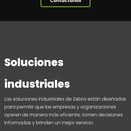
Contáctanos
Soluciones
industriales
Las soluciones industriales de Zebra están diseñadas
para permitir que las empresas y organizaciones
operen de manera más eficiente, tomen decisiones
informadas y brinden un mejor servicio.