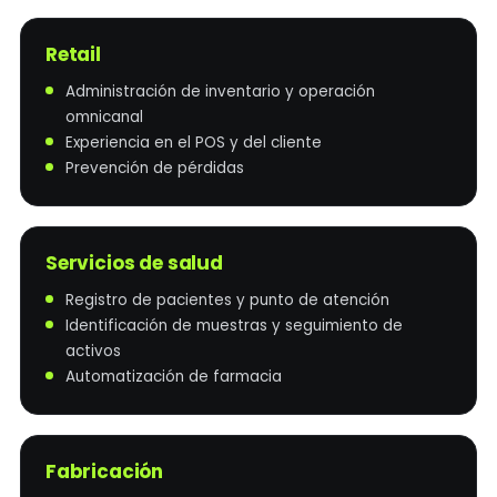
Retail
Administración de inventario y operación
omnicanal
Experiencia en el POS y del cliente
Prevención de pérdidas
Servicios de salud
Registro de pacientes y punto de atención
Identificación de muestras y seguimiento de
activos
Automatización de farmacia
Fabricación