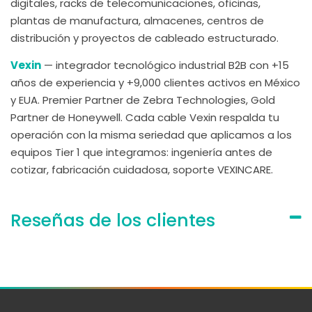
digitales, racks de telecomunicaciones, oficinas,
plantas de manufactura, almacenes, centros de
distribución y proyectos de cableado estructurado.
Vexin
— integrador tecnológico industrial B2B con +15
años de experiencia y +9,000 clientes activos en México
y EUA. Premier Partner de Zebra Technologies, Gold
Partner de Honeywell. Cada cable Vexin respalda tu
operación con la misma seriedad que aplicamos a los
equipos Tier 1 que integramos: ingeniería antes de
cotizar, fabricación cuidadosa, soporte VEXINCARE.
Reseñas de los clientes