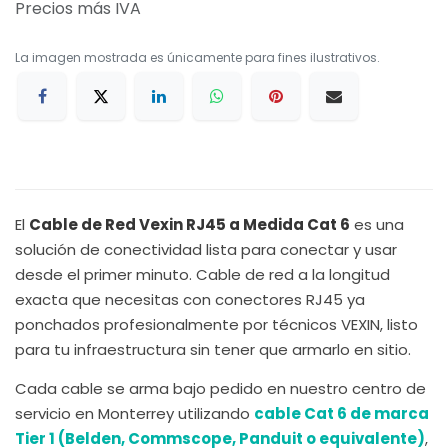
Precios más IVA
La imagen mostrada es únicamente para fines ilustrativos.
El
Cable de Red Vexin RJ45 a Medida Cat 6
es una
solución de conectividad lista para conectar y usar
desde el primer minuto. Cable de red a la longitud
exacta que necesitas con conectores RJ45 ya
ponchados profesionalmente por técnicos VEXIN, listo
para tu infraestructura sin tener que armarlo en sitio.
Cada cable se arma bajo pedido en nuestro centro de
servicio en Monterrey utilizando
cable Cat 6 de marca
Tier 1 (Belden, Commscope, Panduit o equivalente)
,