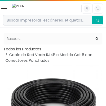
Ir al contenido
Todos los Productos
Cable de Red Vexin RJ45 a Medida Cat 6 con
Conectores Ponchados