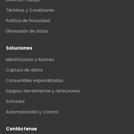
Términos y Condiciones
Política de Privacidad
Eliminación de datos
Soluciones
Identificación y Rastreo
Captura de datos
Consumibles especializados
Equipos, herramientas y refacciones
Software
Automatización y Control
Contáctenos