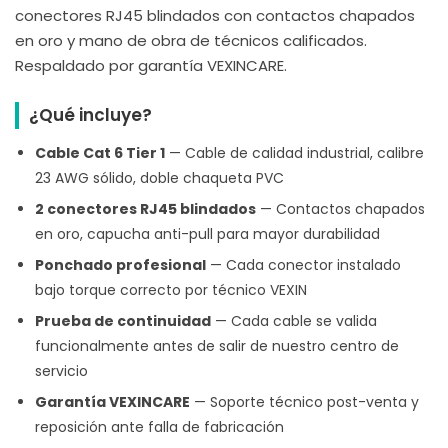
conectores RJ45 blindados con contactos chapados
en oro y mano de obra de técnicos calificados.
Respaldado por garantía VEXINCARE.
¿Qué incluye?
Cable Cat 6 Tier 1
— Cable de calidad industrial, calibre
23 AWG sólido, doble chaqueta PVC
2 conectores RJ45 blindados
— Contactos chapados
en oro, capucha anti-pull para mayor durabilidad
Ponchado profesional
— Cada conector instalado
bajo torque correcto por técnico VEXIN
Prueba de continuidad
— Cada cable se valida
funcionalmente antes de salir de nuestro centro de
servicio
Garantía VEXINCARE
— Soporte técnico post-venta y
reposición ante falla de fabricación