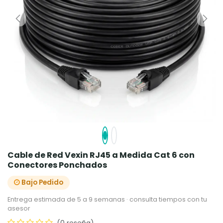
Cable de Red Vexin RJ45 a Medida Cat 6 con
Conectores Ponchados
Bajo Pedido
Entrega estimada de 5 a 9 semanas · consulta tiempos con tu
asesor
(0 reseña)