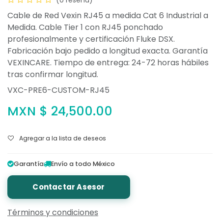
Cable de Red Vexin RJ45 a medida Cat 6 Industrial a
Medida. Cable Tier 1 con RJ45 ponchado
profesionalmente y certificación Fluke DSX.
Fabricación bajo pedido a longitud exacta. Garantía
VEXINCARE. Tiempo de entrega: 24-72 horas hábiles
tras confirmar longitud.
VXC-PRE6-CUSTOM-RJ45
MXN $
24,500.00
Agregar a la lista de deseos
Garantía
Envío a todo México
Contactar Asesor
Términos y condiciones