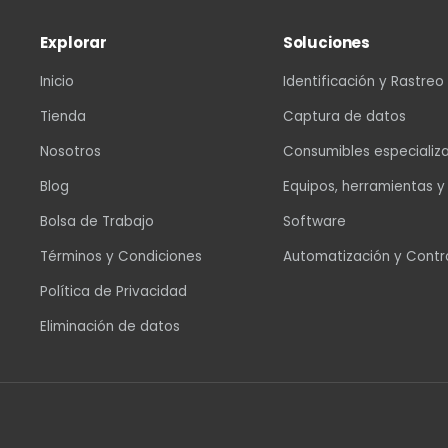
Explorar
Soluciones
Inicio
Identificación y Rastreo
Tienda
Captura de datos
Nosotros
Consumibles especializ
Blog
Equipos, herramientas y
Bolsa de Trabajo
Software
Términos y Condiciones
Automatización y Contr
Política de Privacidad
Eliminación de datos