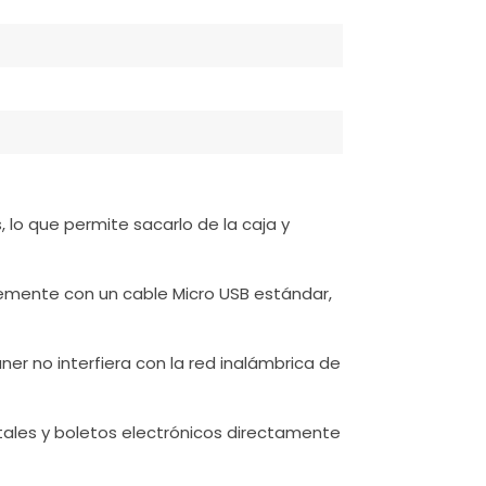
lo que permite sacarlo de la caja y
emente con un cable Micro USB estándar,
ner no interfiera con la red inalámbrica de
tales y boletos electrónicos directamente