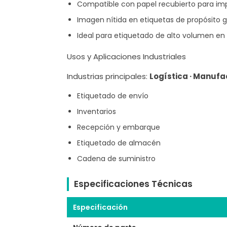
Compatible con papel recubierto para imp
Imagen nítida en etiquetas de propósito 
Ideal para etiquetado de alto volumen en
Usos y Aplicaciones Industriales
Industrias principales:
Logística · Manufac
Etiquetado de envío
Inventarios
Recepción y embarque
Etiquetado de almacén
Cadena de suministro
Especificaciones Técnicas
Especificación