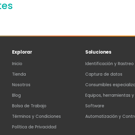
tes
Explorar
Soluciones
Inicio
Identificación y Rastreo
Tienda
Captura de datos
Nosotros
Consumibles especializ
Blog
Equipos, herramientas y
Bolsa de Trabajo
Software
Términos y Condiciones
Automatización y Contr
Política de Privacidad