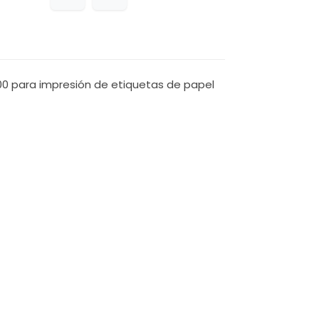
00 para impresión de etiquetas de papel