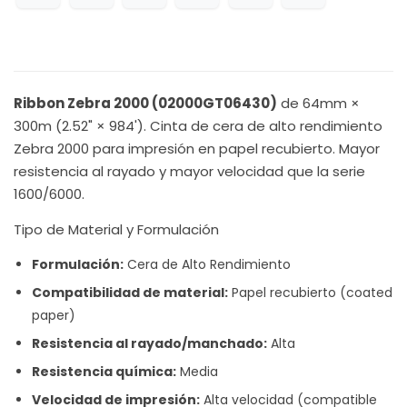
Ribbon Zebra 2000 (02000GT06430)
de 64mm ×
300m (2.52" × 984'). Cinta de cera de alto rendimiento
Zebra 2000 para impresión en papel recubierto. Mayor
resistencia al rayado y mayor velocidad que la serie
1600/6000.
Tipo de Material y Formulación
Formulación:
Cera de Alto Rendimiento
Compatibilidad de material:
Papel recubierto (coated
paper)
Resistencia al rayado/manchado:
Alta
Resistencia química:
Media
Velocidad de impresión:
Alta velocidad (compatible