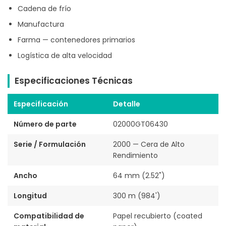
Cadena de frío
Manufactura
Farma — contenedores primarios
Logística de alta velocidad
Especificaciones Técnicas
Especificación
Detalle
Número de parte
02000GT06430
Serie / Formulación
2000 — Cera de Alto
Rendimiento
Ancho
64 mm (2.52")
Longitud
300 m (984')
Compatibilidad de
Papel recubierto (coated