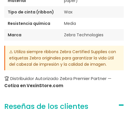
material
paper)
Tipo de cinta (ribbon)
Wax
Resistencia química
Media
Marca
Zebra Technologies
⚠️ Utiliza siempre ribbons Zebra Certified Supplies con
etiquetas Zebra originales para garantizar la vida útil
del cabezal de impresión y la calidad de imagen.
🏆 Distribuidor Autorizado Zebra Premier Partner —
Cotiza en VexinStore.com
Reseñas de los clientes