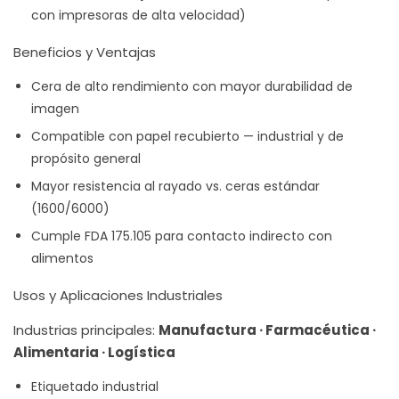
con impresoras de alta velocidad)
Beneficios y Ventajas
Cera de alto rendimiento con mayor durabilidad de
imagen
Compatible con papel recubierto — industrial y de
propósito general
Mayor resistencia al rayado vs. ceras estándar
(1600/6000)
Cumple FDA 175.105 para contacto indirecto con
alimentos
Usos y Aplicaciones Industriales
Industrias principales:
Manufactura · Farmacéutica ·
Alimentaria · Logística
Etiquetado industrial