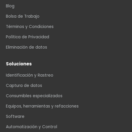
Blog
Bolsa de Trabajo
Términos y Condiciones
Política de Privacidad
Eliminación de datos
Soluciones
Identificación y Rastreo
Captura de datos
Consumibles especializados
Equipos, herramientas y refacciones
Software
Automatización y Control