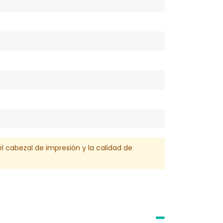
del cabezal de impresión y la calidad de