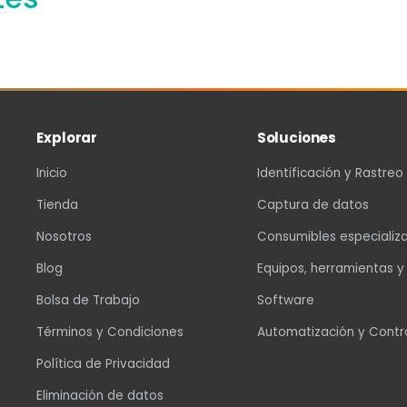
Explorar
Soluciones
Inicio
Identificación y Rastreo
Tienda
Captura de datos
Nosotros
Consumibles especializ
Blog
Equipos, herramientas y
Bolsa de Trabajo
Software
Términos y Condiciones
Automatización y Contr
Política de Privacidad
Eliminación de datos