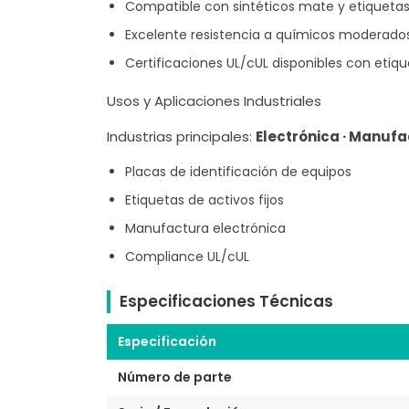
Compatible con sintéticos mate y etiqueta
Excelente resistencia a químicos moderados
Certificaciones UL/cUL disponibles con etiq
Usos y Aplicaciones Industriales
Industrias principales:
Electrónica · Manufa
Placas de identificación de equipos
Etiquetas de activos fijos
Manufactura electrónica
Compliance UL/cUL
Especificaciones Técnicas
Especificación
Número de parte