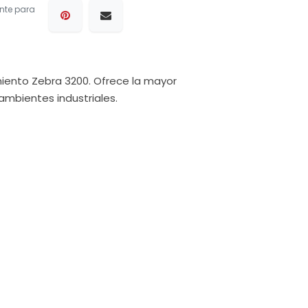
nte para
miento Zebra 3200. Ofrece la mayor
ambientes industriales.