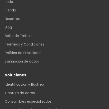
Inicio
Tienda
Nosotros
Blog
Bolsa de Trabajo
Términos y Condiciones
Política de Privacidad
Eliminación de datos
Soluciones
Identificación y Rastreo
Captura de datos
Consumibles especializados