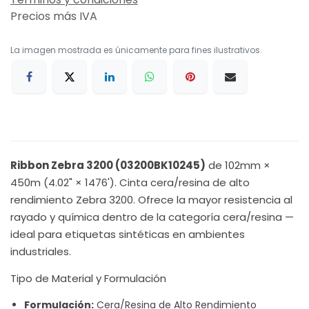
Precios más IVA
La imagen mostrada es únicamente para fines ilustrativos.
Ribbon Zebra 3200 (03200BK10245)
de 102mm ×
450m (4.02" × 1476'). Cinta cera/resina de alto
rendimiento Zebra 3200. Ofrece la mayor resistencia al
rayado y química dentro de la categoría cera/resina —
ideal para etiquetas sintéticas en ambientes
industriales.
Tipo de Material y Formulación
Formulación:
Cera/Resina de Alto Rendimiento