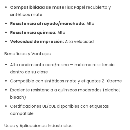
Compatibilidad de material:
Papel recubierto y
sintéticos mate
Resistencia al rayado/manchado:
Alta
Resistencia química:
Alta
Velocidad de impresión:
Alta velocidad
Beneficios y Ventajas
Alto rendimiento cera/resina — máxima resistencia
dentro de su clase
Compatible con sintéticos mate y etiquetas Z-Xtreme
Excelente resistencia a químicos moderados (alcohol,
bleach)
Certificaciones UL/cUL disponibles con etiquetas
compatible
Usos y Aplicaciones Industriales