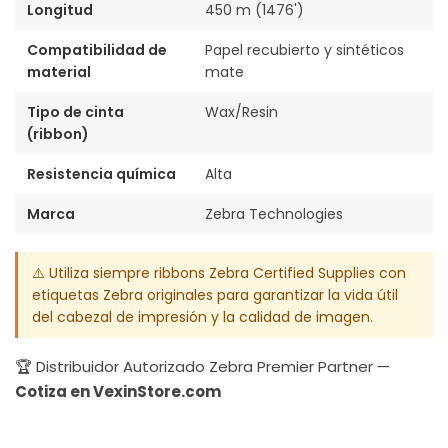
Longitud
450 m (1476')
Compatibilidad de
Papel recubierto y sintéticos
material
mate
Tipo de cinta
Wax/Resin
(ribbon)
Resistencia química
Alta
Marca
Zebra Technologies
⚠️ Utiliza siempre ribbons Zebra Certified Supplies con
etiquetas Zebra originales para garantizar la vida útil
del cabezal de impresión y la calidad de imagen.
🏆 Distribuidor Autorizado Zebra Premier Partner —
Cotiza en VexinStore.com