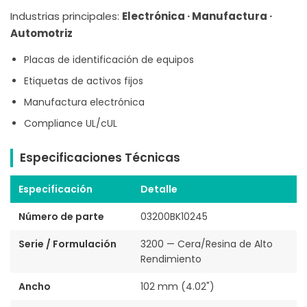
Industrias principales:
Electrónica · Manufactura ·
Automotriz
Placas de identificación de equipos
Etiquetas de activos fijos
Manufactura electrónica
Compliance UL/cUL
Especificaciones Técnicas
Especificación
Detalle
Número de parte
03200BK10245
Serie / Formulación
3200 — Cera/Resina de Alto
Rendimiento
Ancho
102 mm (4.02")