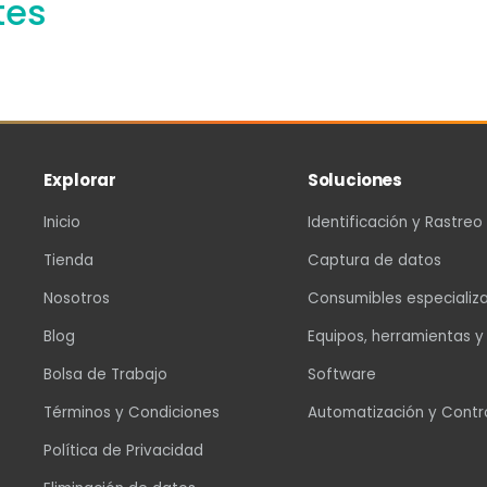
tes
Explorar
Soluciones
Inicio
Identificación y Rastreo
Tienda
Captura de datos
Nosotros
Consumibles especializ
Blog
Equipos, herramientas y
Bolsa de Trabajo
Software
Términos y Condiciones
Automatización y Contr
Política de Privacidad