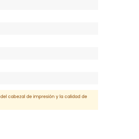
l del cabezal de impresión y la calidad de