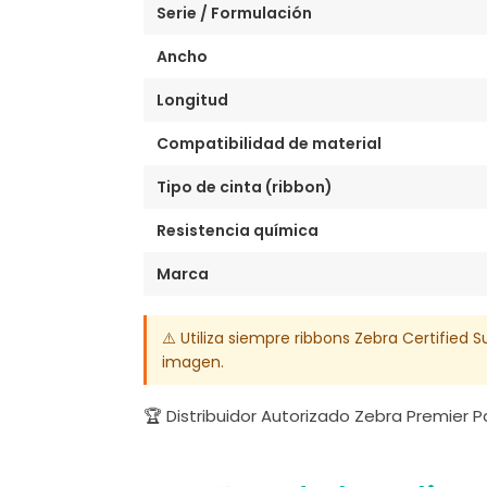
Serie / Formulación
Ancho
Longitud
Compatibilidad de material
Tipo de cinta (ribbon)
Resistencia química
Marca
⚠️ Utiliza siempre ribbons Zebra Certified S
imagen.
🏆 Distribuidor Autorizado Zebra Premier 