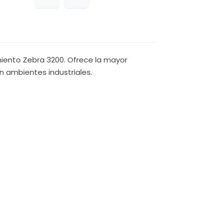
miento Zebra 3200. Ofrece la mayor
n ambientes industriales.