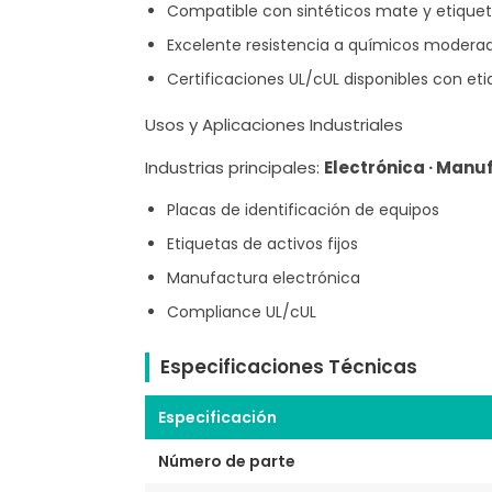
Compatible con sintéticos mate y etique
Excelente resistencia a químicos moderad
Certificaciones UL/cUL disponibles con et
Usos y Aplicaciones Industriales
Industrias principales:
Electrónica · Manu
Placas de identificación de equipos
Etiquetas de activos fijos
Manufactura electrónica
Compliance UL/cUL
Especificaciones Técnicas
Especificación
Número de parte