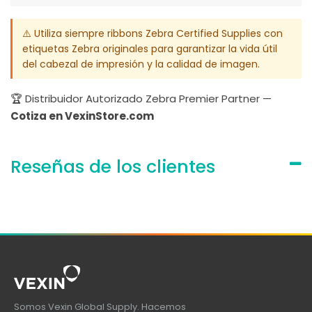
⚠️ Utiliza siempre ribbons Zebra Certified Supplies con
etiquetas Zebra originales para garantizar la vida útil
del cabezal de impresión y la calidad de imagen.
🏆 Distribuidor Autorizado Zebra Premier Partner —
Cotiza en VexinStore.com
Reseñas de los clientes
Somos Vexin Global Supply. Hacemos