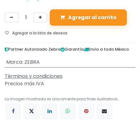
Agregar al carrito
Agregar a la lista de deseos
Partner Autorizado Zebra
Garantía
Envío a todo México
Marca
:
ZEBRA
Términos y condiciones
Precios más IVA
La imagen mostrada es únicamente para fines ilustrativos.