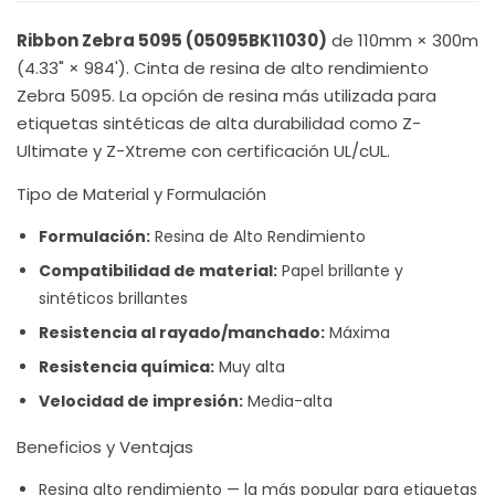
Ribbon Zebra 5095 (05095BK11030)
de 110mm × 300m
(4.33" × 984'). Cinta de resina de alto rendimiento
Zebra 5095. La opción de resina más utilizada para
etiquetas sintéticas de alta durabilidad como Z-
Ultimate y Z-Xtreme con certificación UL/cUL.
Tipo de Material y Formulación
Formulación:
Resina de Alto Rendimiento
Compatibilidad de material:
Papel brillante y
sintéticos brillantes
Resistencia al rayado/manchado:
Máxima
Resistencia química:
Muy alta
Velocidad de impresión:
Media-alta
Beneficios y Ventajas
Resina alto rendimiento — la más popular para etiquetas