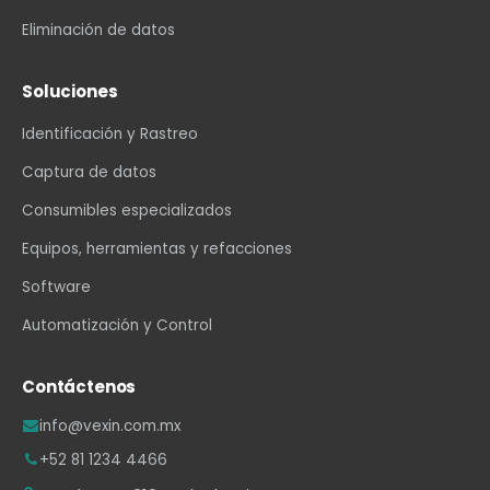
Eliminación de datos
Soluciones
Identificación y Rastreo
Captura de datos
Consumibles especializados
Equipos, herramientas y refacciones
Software
Automatización y Control
Contáctenos
info@vexin.com.mx
+52 81 1234 4466