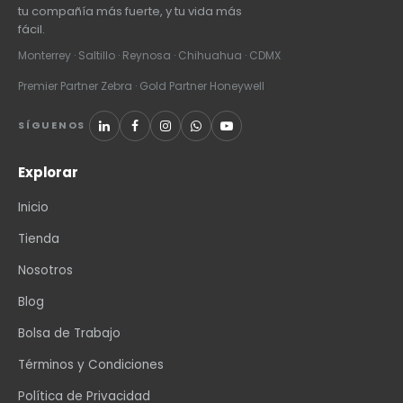
tu compañía más fuerte, y tu vida más
fácil.
Monterrey · Saltillo · Reynosa · Chihuahua · CDMX
Premier Partner Zebra · Gold Partner Honeywell
SÍGUENOS
Explorar
Inicio
Tienda
Nosotros
Blog
Bolsa de Trabajo
Términos y Condiciones
Política de Privacidad