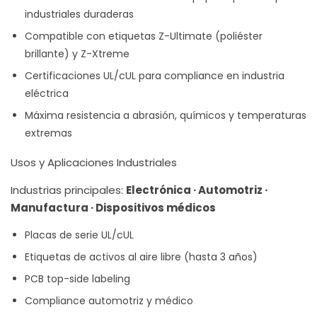
industriales duraderas
Compatible con etiquetas Z-Ultimate (poliéster
brillante) y Z-Xtreme
Certificaciones UL/cUL para compliance en industria
eléctrica
Máxima resistencia a abrasión, químicos y temperaturas
extremas
Usos y Aplicaciones Industriales
Industrias principales:
Electrónica · Automotriz ·
Manufactura · Dispositivos médicos
Placas de serie UL/cUL
Etiquetas de activos al aire libre (hasta 3 años)
PCB top-side labeling
Compliance automotriz y médico