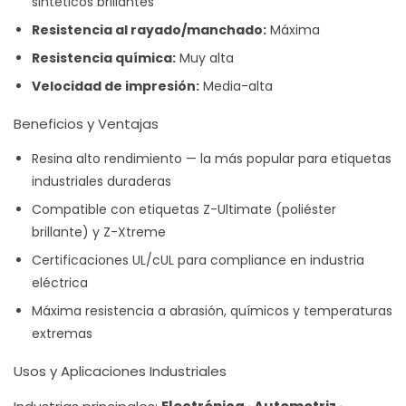
sintéticos brillantes
Resistencia al rayado/manchado:
Máxima
Resistencia química:
Muy alta
Velocidad de impresión:
Media-alta
Beneficios y Ventajas
Resina alto rendimiento — la más popular para etiquetas
industriales duraderas
Compatible con etiquetas Z-Ultimate (poliéster
brillante) y Z-Xtreme
Certificaciones UL/cUL para compliance en industria
eléctrica
Máxima resistencia a abrasión, químicos y temperaturas
extremas
Usos y Aplicaciones Industriales