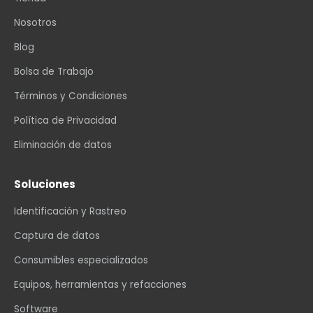
Nosotros
Blog
Bolsa de Trabajo
Términos y Condiciones
Política de Privacidad
Eliminación de datos
Soluciones
Identificación y Rastreo
Captura de datos
Consumibles especializados
Equipos, herramientas y refacciones
Software