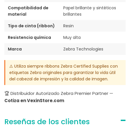
Compatibilidad de
Papel brillante y sintéticos
material
brillantes
Tipo de cinta (ribbon)
Resin
Resistencia química
Muy alta
Marca
Zebra Technologies
⚠️ Utiliza siempre ribbons Zebra Certified Supplies con
etiquetas Zebra originales para garantizar la vida útil
del cabezal de impresión y la calidad de imagen.
🏆 Distribuidor Autorizado Zebra Premier Partner —
Cotiza en VexinStore.com
Reseñas de los clientes