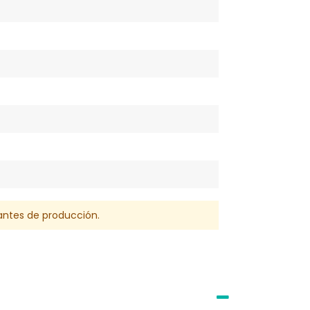
 antes de producción.