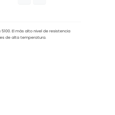
100. El más alto nivel de resistencia
es de alta temperatura.