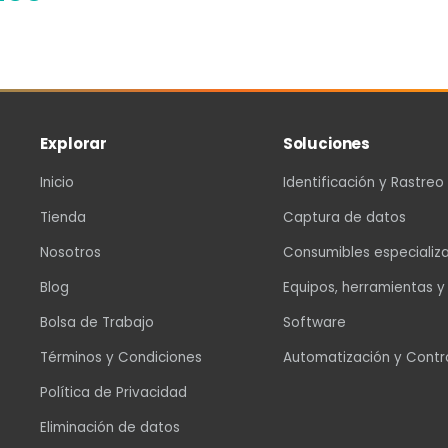
Explorar
Soluciones
Inicio
Identificación y Rastreo
Tienda
Captura de datos
Nosotros
Consumibles especializ
Blog
Equipos, herramientas y
Bolsa de Trabajo
Software
Términos y Condiciones
Automatización y Contr
Política de Privacidad
Eliminación de datos