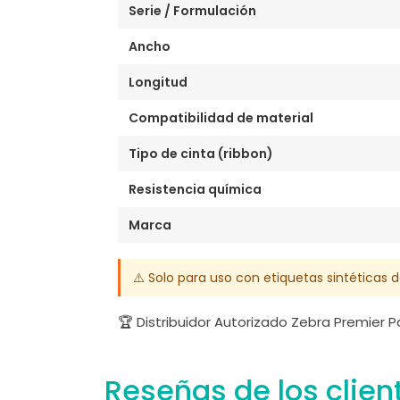
Serie / Formulación
Ancho
Longitud
Compatibilidad de material
Tipo de cinta (ribbon)
Resistencia química
Marca
⚠️ Solo para uso con etiquetas sintéticas 
🏆 Distribuidor Autorizado Zebra Premier 
Reseñas de los clien