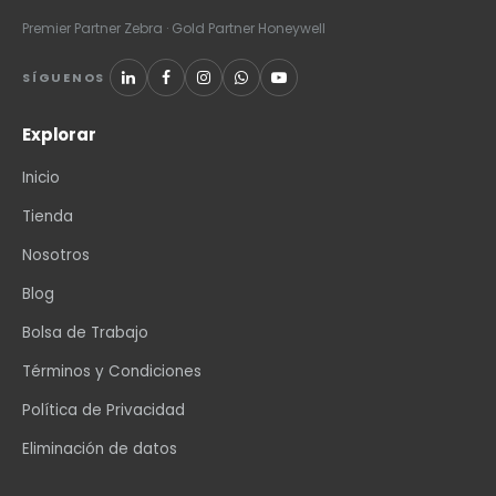
Premier Partner Zebra · Gold Partner Honeywell
SÍGUENOS
Explorar
Inicio
Tienda
Nosotros
Blog
Bolsa de Trabajo
Términos y Condiciones
Política de Privacidad
Eliminación de datos