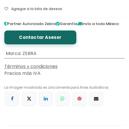
Agregar a la lista de deseos
Partner Autorizado Zebra
Garantía
Envío a todo México
Contactar Asesor
Marca
:
ZEBRA
Términos y condiciones
Precios más IVA
La imagen mostrada es únicamente para fines ilustrativos.