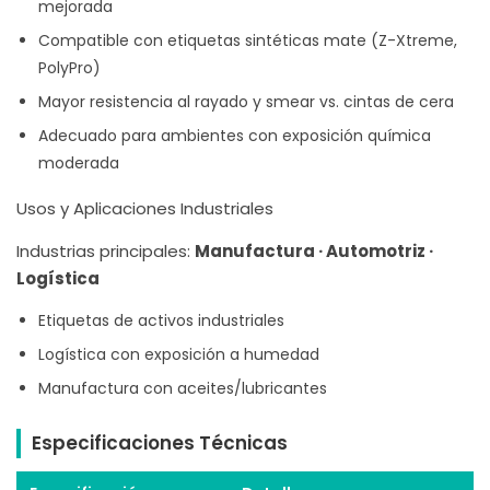
mejorada
Compatible con etiquetas sintéticas mate (Z-Xtreme,
PolyPro)
Mayor resistencia al rayado y smear vs. cintas de cera
Adecuado para ambientes con exposición química
moderada
Usos y Aplicaciones Industriales
Industrias principales:
Manufactura · Automotriz ·
Logística
Etiquetas de activos industriales
Logística con exposición a humedad
Manufactura con aceites/lubricantes
Especificaciones Técnicas