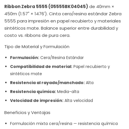
Ribbon Zebra 5555 (05555BK04045)
de 40mm ×
450m (1.57" × 1476'). Cinta cera/resina estándar Zebra
5555 para impresión en papel recubierto y materiales
sintéticos mate. Balance superior entre durabilidad y
costo vs. ribbons de pura cera.
Tipo de Material y Formulación
Formulación:
Cera/Resina Estándar
Compatibilidad de material:
Papel recubierto y
sintéticos mate
Resistencia al rayado/manchado:
Alta
Resistencia química:
Media-alta
Velocidad de impresión:
Alta velocidad
Beneficios y Ventajas
Formulación mixta cera/resina — resistencia química