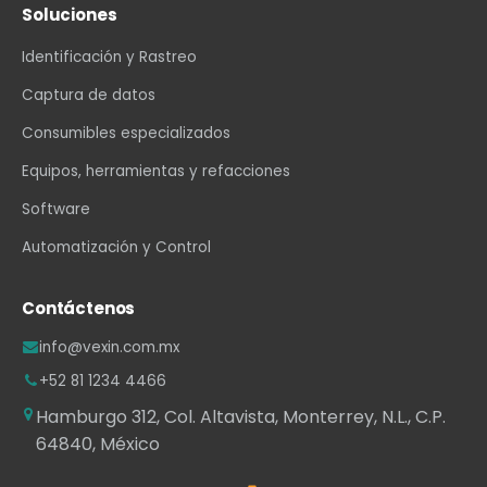
Soluciones
Identificación y Rastreo
Captura de datos
Consumibles especializados
Equipos, herramientas y refacciones
Software
Automatización y Control
Contáctenos
info@vexin.com.mx
+52 81 1234 4466
Hamburgo 312, Col. Altavista, Monterrey, N.L., C.P.
64840, México