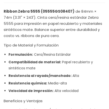
Ribbon Zebra 5555 (05555GS08407)
de 84mm ×
74m (3.31" × 243'). Cinta cera/resina estándar Zebra
5555 para impresión en papel recubierto y materiales
sintéticos mate. Balance superior entre durabilidad y
costo vs. ribbons de pura cera.
Tipo de Material y Formulación
Formulación:
Cera/Resina Estándar
Compatibilidad de material:
Papel recubierto y
sintéticos mate
Resistencia al rayado/manchado:
Alta
Resistencia química:
Media-alta
Velocidad de impresión:
Alta velocidad
Beneficios y Ventajas