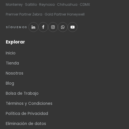
Monterrey · Saltillo · Reynosa · Chihuahua · CDMX
Premier Partner Zebra · Gold Partner Honeywell
SÍGUENOS
Explorar
Inicio
Tienda
Nosotros
Blog
Bolsa de Trabajo
Términos y Condiciones
Política de Privacidad
Eliminación de datos