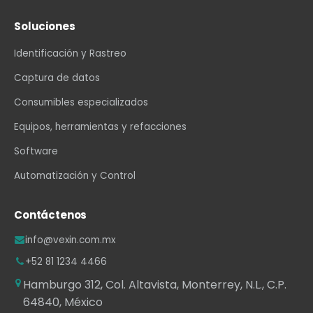
Soluciones
Identificación y Rastreo
Captura de datos
Consumibles especializados
Equipos, herramientas y refacciones
Software
Automatización y Control
Contáctenos
info@vexin.com.mx
+52 81 1234 4466
Hamburgo 312, Col. Altavista, Monterrey, N.L., C.P.
64840, México