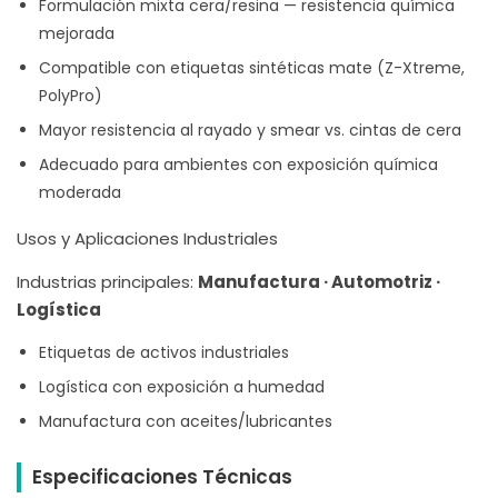
Formulación mixta cera/resina — resistencia química
mejorada
Compatible con etiquetas sintéticas mate (Z-Xtreme,
PolyPro)
Mayor resistencia al rayado y smear vs. cintas de cera
Adecuado para ambientes con exposición química
moderada
Usos y Aplicaciones Industriales
Industrias principales:
Manufactura · Automotriz ·
Logística
Etiquetas de activos industriales
Logística con exposición a humedad
Manufactura con aceites/lubricantes
Especificaciones Técnicas