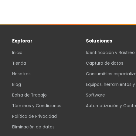
Explorar
Soluciones
Inicio
Identificación y Rastreo
Tienda
Captura de datos
Nosotros
Consumibles especializ
Blog
Equipos, herramientas y
Bolsa de Trabajo
Software
Términos y Condiciones
Automatización y Contr
Política de Privacidad
Eliminación de datos