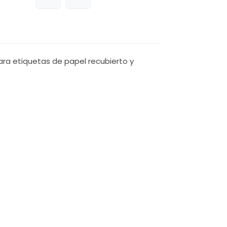
ara etiquetas de papel recubierto y