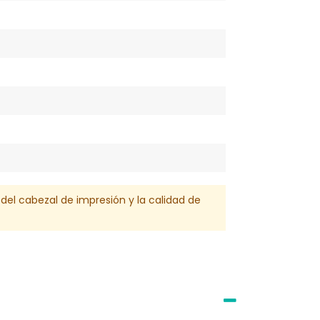
l del cabezal de impresión y la calidad de