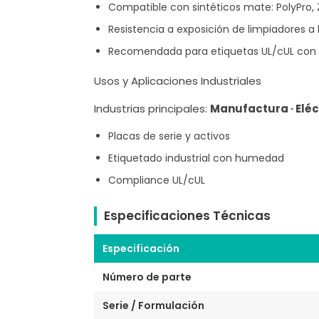
Compatible con sintéticos mate: PolyPro
Resistencia a exposición de limpiadores 
Recomendada para etiquetas UL/cUL con
Usos y Aplicaciones Industriales
Industrias principales:
Manufactura · Eléct
Placas de serie y activos
Etiquetado industrial con humedad
Compliance UL/cUL
Especificaciones Técnicas
Especificación
Número de parte
Serie / Formulación