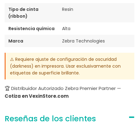
Tipo de cinta
Resin
(ribbon)
Resistencia química
Alta
Marca
Zebra Technologies
⚠️ Requiere ajuste de configuración de oscuridad
(darkness) en impresora. Usar exclusivamente con
etiquetas de superficie brillante.
🏆 Distribuidor Autorizado Zebra Premier Partner —
Cotiza en VexinStore.com
Reseñas de los clientes