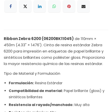
Ribbon Zebra 6200 (06200BK11045)
de 110mm ×
450m (4.33" × 1476'). Cinta de resina estándar Zebra
6200 para impresión en etiquetas de papel brillante y
sintéticos brillantes como poliéster gloss. Proporciona
la mayor resistencia química de las resinas estándar.
Tipo de Material y Formulación
Formulación:
Resina Estándar
Compatibilidad de material:
Papel brillante (gloss) y
sintéticos brillantes
Resistencia al rayado/manchado:
Muy alta