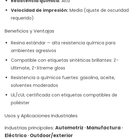
Resistencia química:
Alta
Velocidad de impresión:
Media (ajuste de oscuridad
requerido)
Beneficios y Ventajas
Resina estándar — alta resistencia química para
ambientes agresivos
Compatible con etiquetas sintéticas brillantes: Z-
Ultimate, Z-Xtreme gloss
Resistencia a químicos fuertes: gasolina, aceite,
solventes moderados
UL/cUL certificada con etiquetas compatibles de
poliéster
Usos y Aplicaciones Industriales
Industrias principales:
Automotriz · Manufactura ·
Eléctrico · Outdoor/exterior