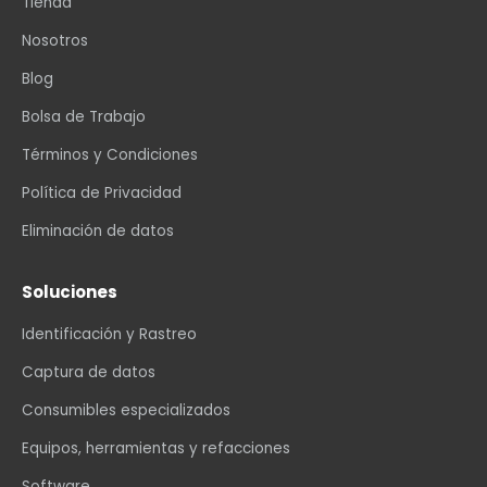
Tienda
Nosotros
Blog
Bolsa de Trabajo
Términos y Condiciones
Política de Privacidad
Eliminación de datos
Soluciones
Identificación y Rastreo
Captura de datos
Consumibles especializados
Equipos, herramientas y refacciones
Software