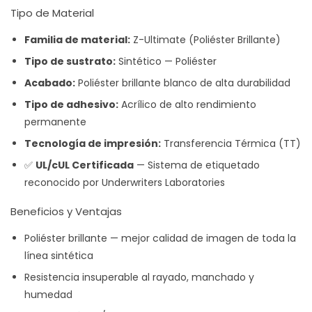
Tipo de Material
Familia de material:
Z-Ultimate (Poliéster Brillante)
Tipo de sustrato:
Sintético — Poliéster
Acabado:
Poliéster brillante blanco de alta durabilidad
Tipo de adhesivo:
Acrílico de alto rendimiento
permanente
Tecnología de impresión:
Transferencia Térmica (TT)
✅
UL/cUL Certificada
— Sistema de etiquetado
reconocido por Underwriters Laboratories
Beneficios y Ventajas
Poliéster brillante — mejor calidad de imagen de toda la
línea sintética
Resistencia insuperable al rayado, manchado y
humedad