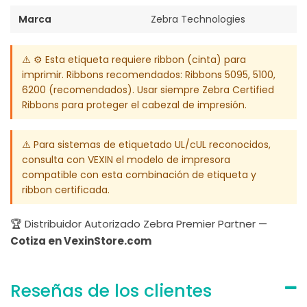
Marca
Zebra Technologies
⚠️ ⚙️ Esta etiqueta requiere ribbon (cinta) para
imprimir. Ribbons recomendados: Ribbons 5095, 5100,
6200 (recomendados). Usar siempre Zebra Certified
Ribbons para proteger el cabezal de impresión.
⚠️ Para sistemas de etiquetado UL/cUL reconocidos,
consulta con VEXIN el modelo de impresora
compatible con esta combinación de etiqueta y
ribbon certificada.
🏆 Distribuidor Autorizado Zebra Premier Partner —
Cotiza en VexinStore.com
Reseñas de los clientes