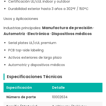
Certificación UL/cUL indoor y outdoor
Durabilidad exterior hasta 3 años a 302°F / 150°C
Usos y Aplicaciones
Industrias principales:
Manufactura de precisión ·
Automotriz · Electrónica · Dispositivos médicos
Serial plates UL/cUL premium
PCB top-side labeling
Activos exteriores de largo plazo
Automotriz y dispositivos médicos
Especificaciones Técnicas
Especificación
Detalle
Número de parte
10002634