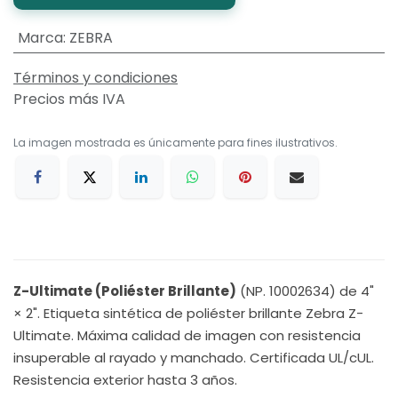
Marca
:
ZEBRA
Términos y condiciones
Precios más IVA
La imagen mostrada es únicamente para fines ilustrativos.
Z-Ultimate (Poliéster Brillante)
(NP. 10002634) de 4"
× 2". Etiqueta sintética de poliéster brillante Zebra Z-
Ultimate. Máxima calidad de imagen con resistencia
insuperable al rayado y manchado. Certificada UL/cUL.
Resistencia exterior hasta 3 años.