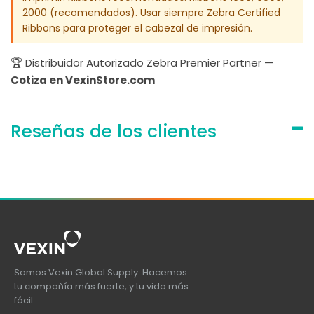
2000 (recomendados). Usar siempre Zebra Certified
Ribbons para proteger el cabezal de impresión.
🏆 Distribuidor Autorizado Zebra Premier Partner —
Cotiza en VexinStore.com
Reseñas de los clientes
Somos Vexin Global Supply. Hacemos
tu compañía más fuerte, y tu vida más
fácil.