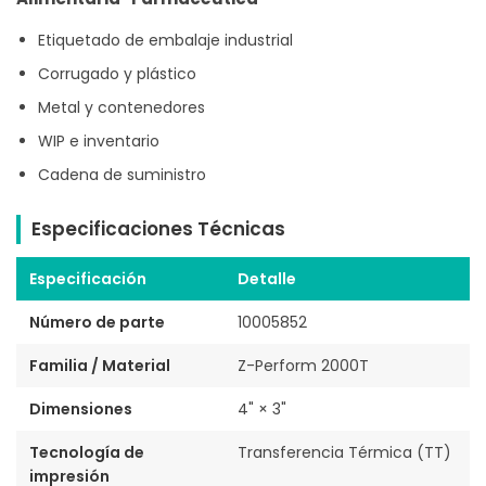
Etiquetado de embalaje industrial
Corrugado y plástico
Metal y contenedores
WIP e inventario
Cadena de suministro
Especificaciones Técnicas
Especificación
Detalle
Número de parte
10005852
Familia / Material
Z-Perform 2000T
Dimensiones
4" × 3"
Tecnología de
Transferencia Térmica (TT)
impresión