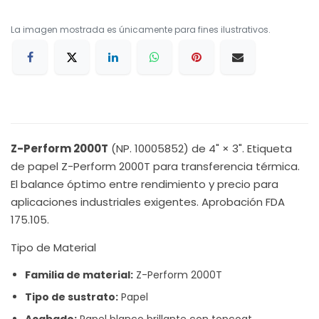
La imagen mostrada es únicamente para fines ilustrativos.
Z-Perform 2000T
(NP. 10005852) de 4" × 3". Etiqueta
de papel Z-Perform 2000T para transferencia térmica.
El balance óptimo entre rendimiento y precio para
aplicaciones industriales exigentes. Aprobación FDA
175.105.
Tipo de Material
Familia de material:
Z-Perform 2000T
Tipo de sustrato:
Papel