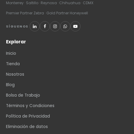
Monterrey · Saltillo · Reynosa · Chihuahua · CDMX
Premier Partner Zebra · Gold Partner Honeywell
SÍGUENOS
Explorar
Inicio
Tienda
Nosotros
Blog
Bolsa de Trabajo
Términos y Condiciones
Política de Privacidad
Eliminación de datos