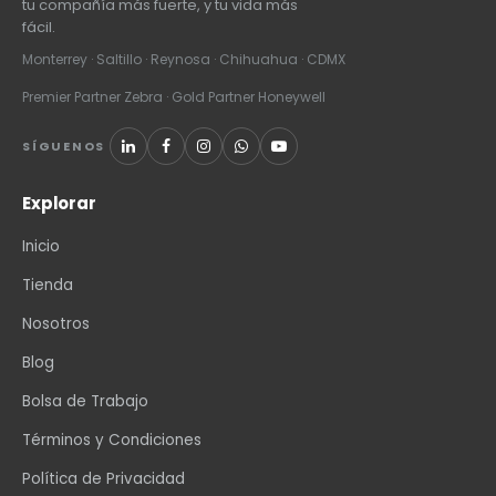
tu compañía más fuerte, y tu vida más
fácil.
Monterrey · Saltillo · Reynosa · Chihuahua · CDMX
Premier Partner Zebra · Gold Partner Honeywell
SÍGUENOS
Explorar
Inicio
Tienda
Nosotros
Blog
Bolsa de Trabajo
Términos y Condiciones
Política de Privacidad