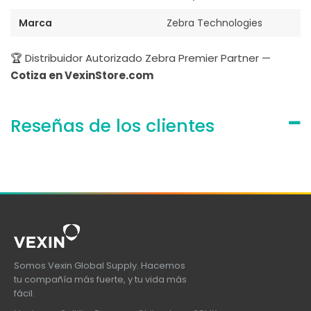
Marca
Zebra Technologies
🏆 Distribuidor Autorizado Zebra Premier Partner —
Cotiza en VexinStore.com
Reseñas de los clientes
Somos Vexin Global Supply. Hacemos
tu compañía más fuerte, y tu vida más
fácil.