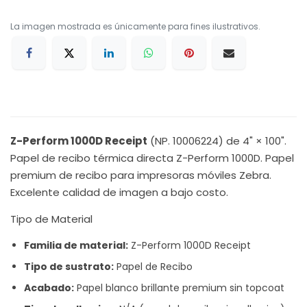
La imagen mostrada es únicamente para fines ilustrativos.
Z-Perform 1000D Receipt
(NP. 10006224) de 4" × 100".
Papel de recibo térmica directa Z-Perform 1000D. Papel
premium de recibo para impresoras móviles Zebra.
Excelente calidad de imagen a bajo costo.
Tipo de Material
Familia de material:
Z-Perform 1000D Receipt
Tipo de sustrato:
Papel de Recibo
Acabado:
Papel blanco brillante premium sin topcoat