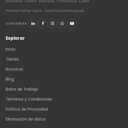
Monterrey · Saltillo · Reynosa · Chihuahua · CDMX
Premier Partner Zebra · Gold Partner Honeywell
SÍGUENOS
Explorar
Inicio
Tienda
Nosotros
Blog
Bolsa de Trabajo
Términos y Condiciones
Política de Privacidad
Eliminación de datos