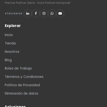
Premier Partner Zebra · Gold Partner Honeywell
SÍGUENOS
Explorar
Inicio
Tienda
Nosotros
Blog
Bolsa de Trabajo
Términos y Condiciones
Política de Privacidad
Eliminación de datos
Soluciones