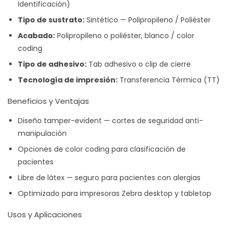
Identificación)
Tipo de sustrato:
Sintético — Polipropileno / Poliéster
Acabado:
Polipropileno o poliéster, blanco / color
coding
Tipo de adhesivo:
Tab adhesivo o clip de cierre
Tecnología de impresión:
Transferencia Térmica (TT)
Beneficios y Ventajas
Diseño tamper-evident — cortes de seguridad anti-
manipulación
Opciones de color coding para clasificación de
pacientes
Libre de látex — seguro para pacientes con alergias
Optimizado para impresoras Zebra desktop y tabletop
Usos y Aplicaciones