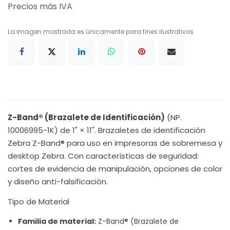
Precios más IVA
La imagen mostrada es únicamente para fines ilustrativos.
Z-Band® (Brazalete de Identificación)
(NP.
10006995-1K) de 1" × 11". Brazaletes de identificación
Zebra Z-Band® para uso en impresoras de sobremesa y
desktop Zebra. Con características de seguridad:
cortes de evidencia de manipulación, opciones de color
y diseño anti-falsificación.
Tipo de Material
Familia de material:
Z-Band® (Brazalete de