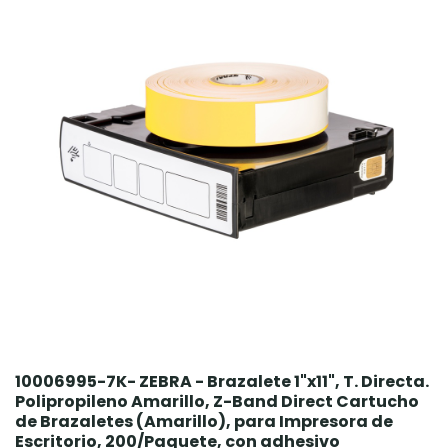
10006995-7K- ZEBRA - Brazalete 1"x11", T. Directa.
Polipropileno Amarillo, Z-Band Direct Cartucho
de Brazaletes (Amarillo), para Impresora de
Escritorio, 200/Paquete, con adhesivo