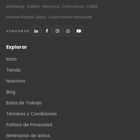
Monterrey · Saltillo · Reynosa · Chihuahua · CDMX
Premier Partner Zebra · Gold Partner Honeywell
SÍGUENOS
Explorar
Inicio
Tienda
Nosotros
Blog
Bolsa de Trabajo
Términos y Condiciones
Política de Privacidad
Eliminación de datos