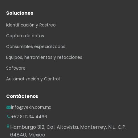
Soluciones
Identificación y Rastreo
Captura de datos
Consumibles especializados
Equipos, herramientas y refacciones
Software
Automatización y Control
Contáctenos
info@vexin.com.mx
+52 81 1234 4466
Hamburgo 312, Col. Altavista, Monterrey, N.L., C.P.
64840, México