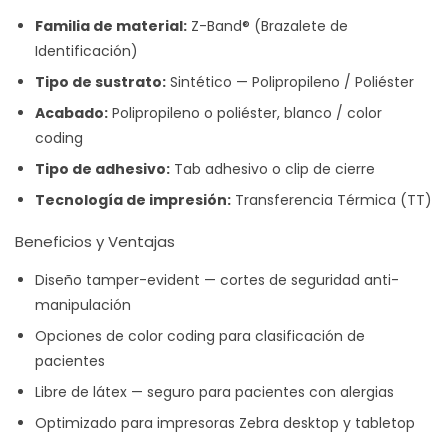
Familia de material:
Z-Band® (Brazalete de
Identificación)
Tipo de sustrato:
Sintético — Polipropileno / Poliéster
Acabado:
Polipropileno o poliéster, blanco / color
coding
Tipo de adhesivo:
Tab adhesivo o clip de cierre
Tecnología de impresión:
Transferencia Térmica (TT)
Beneficios y Ventajas
Diseño tamper-evident — cortes de seguridad anti-
manipulación
Opciones de color coding para clasificación de
pacientes
Libre de látex — seguro para pacientes con alergias
Optimizado para impresoras Zebra desktop y tabletop