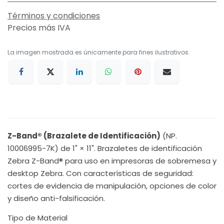
Términos y condiciones
Precios más IVA
La imagen mostrada es únicamente para fines ilustrativos.
Z-Band® (Brazalete de Identificación)
(NP.
10006995-7K) de 1" × 11". Brazaletes de identificación
Zebra Z-Band® para uso en impresoras de sobremesa y
desktop Zebra. Con características de seguridad:
cortes de evidencia de manipulación, opciones de color
y diseño anti-falsificación.
Tipo de Material