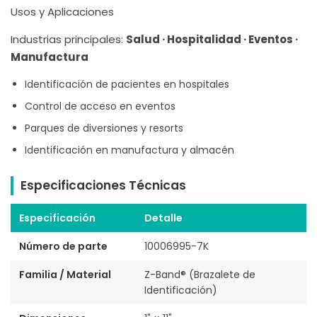
Usos y Aplicaciones
Industrias principales:
Salud · Hospitalidad · Eventos ·
Manufactura
Identificación de pacientes en hospitales
Control de acceso en eventos
Parques de diversiones y resorts
Identificación en manufactura y almacén
Especificaciones Técnicas
Especificación
Detalle
Número de parte
10006995-7K
Familia / Material
Z-Band® (Brazalete de
Identificación)