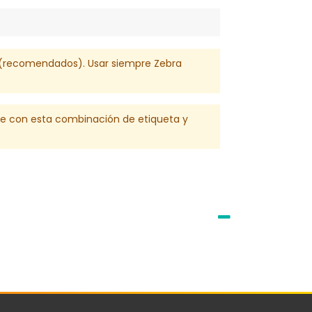
00 (recomendados). Usar siempre Zebra
le con esta combinación de etiqueta y