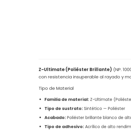
Z-Ultimate (Poliéster Brillante)
(NP. 100
con resistencia insuperable al rayado y ma
Tipo de Material
Familia de material:
Z-Ultimate (Poliéster
Tipo de sustrato:
Sintético — Poliéster
Acabado:
Poliéster brillante blanco de alt
Tipo de adhesivo:
Acrílico de alto rend