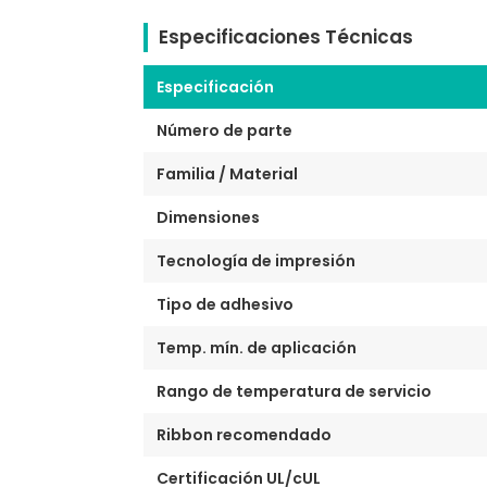
Especificaciones Técnicas
Especificación
Número de parte
Familia / Material
Dimensiones
Tecnología de impresión
Tipo de adhesivo
Temp. mín. de aplicación
Rango de temperatura de servicio
Ribbon recomendado
Certificación UL/cUL