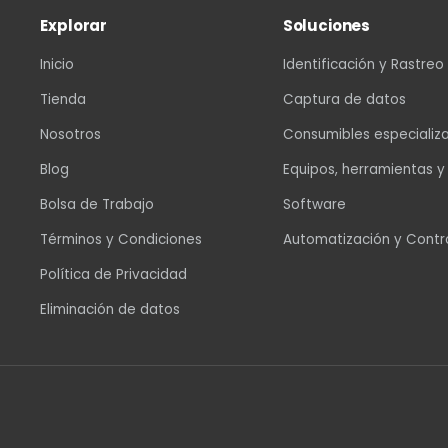
Explorar
Soluciones
Inicio
Identificación y Rastreo
Tienda
Captura de datos
Nosotros
Consumibles especializados
Blog
Equipos, herramientas y
refacciones
Bolsa de Trabajo
Software
Términos y Condiciones
Automatización y Control
Política de Privacidad
Eliminación de datos