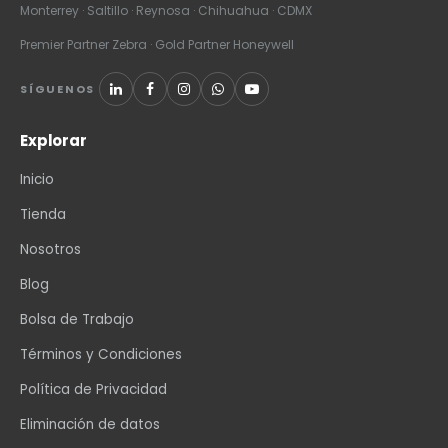
Monterrey · Saltillo · Reynosa · Chihuahua · CDMX
Premier Partner Zebra · Gold Partner Honeywell
SÍGUENOS
Explorar
Inicio
Tienda
Nosotros
Blog
Bolsa de Trabajo
Términos y Condiciones
Política de Privacidad
Eliminación de datos