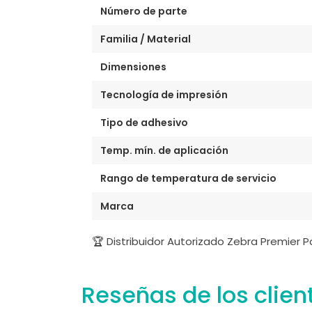
Número de parte
Familia / Material
Dimensiones
Tecnología de impresión
Tipo de adhesivo
Temp. mín. de aplicación
Rango de temperatura de servicio
Marca
🏆 Distribuidor Autorizado Zebra Premier 
Reseñas de los clien