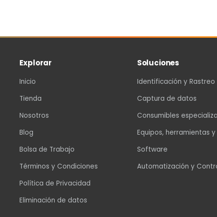
Explorar
Soluciones
Inicio
Identificación y Rastreo
Tienda
Captura de datos
Nosotros
Consumibles especializ
Blog
Equipos, herramientas y
Bolsa de Trabajo
Software
Términos y Condiciones
Automatización y Contr
Política de Privacidad
Eliminación de datos