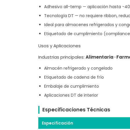
Adhesivo all-temp — aplicación hasta -40
Tecnología DT — no requiere ribbon, redu
Ideal para almacenes refrigerados y cong
Etiquetado de cumplimiento (compliance)
Usos y Aplicaciones
Industrias principales:
Alimentaria · Farm
Almacén refrigerado y congelado
Etiquetado de cadena de frío
Embalaje de cumplimiento
Aplicaciones DT de interior
Especificaciones Técnicas
Especificación