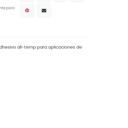
nte para
adhesivo all-temp para aplicaciones de