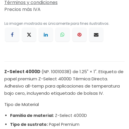
Términos y condiciones
Precios más IVA
La imagen mostrada es únicamente para fines ilustrativos.
Z-Select 4000D
(NP. 10010038) de 1.25" × 1". Etiqueta de
papel premium Z-Select 4000D Térmica Directa.
Adhesivo all-temp para aplicaciones de temperatura
bajo cero, incluyendo etiquetado de bolsas IV.
Tipo de Material
Familia de material:
Z-Select 4000D
Tipo de sustrato:
Papel Premium