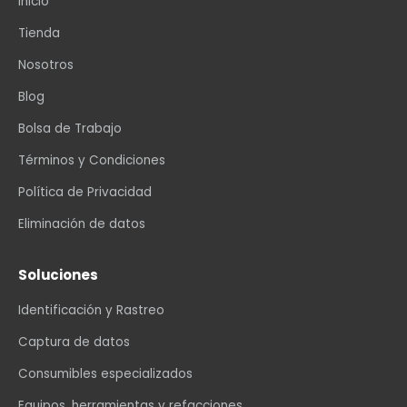
Inicio
Tienda
Nosotros
Blog
Bolsa de Trabajo
Términos y Condiciones
Política de Privacidad
Eliminación de datos
Soluciones
Identificación y Rastreo
Captura de datos
Consumibles especializados
Equipos, herramientas y refacciones