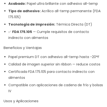
Acabado:
Papel ultra brillante con adhesivo all-temp
Tipo de adhesivo:
Acrílico all-temp permanente (FDA
175.105)
Tecnología de impresión:
Térmica Directa (DT)
✅
FDA 175.105
— Cumple requisitos de contacto
indirecto con alimentos
Beneficios y Ventajas
Papel premium DT con adhesivo all-temp hasta -20°F
Calidad de imagen superior sin ribbon — reduce costos
Certificada FDA 175.105 para contacto indirecto con
alimentos
Compatible con aplicaciones de cadena de frío y bolsas
IV
Usos y Aplicaciones