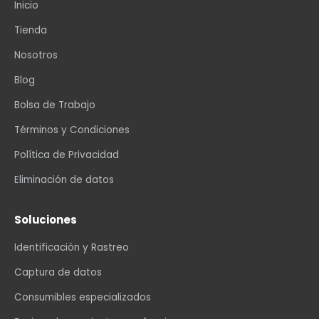
Inicio
Tienda
Nosotros
Blog
Bolsa de Trabajo
Términos y Condiciones
Política de Privacidad
Eliminación de datos
Soluciones
Identificación y Rastreo
Captura de datos
Consumibles especializados