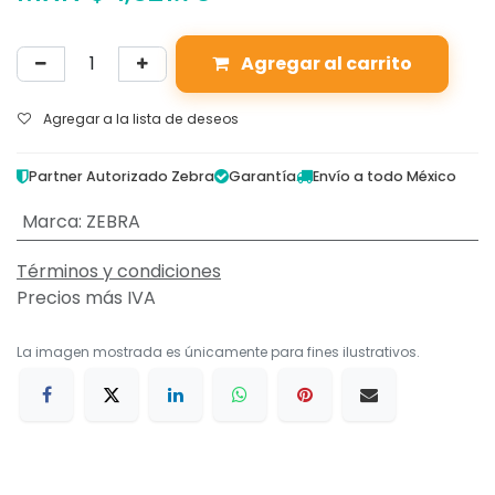
Agregar al carrito
Agregar a la lista de deseos
Partner Autorizado Zebra
Garantía
Envío a todo México
Marca
:
ZEBRA
Términos y condiciones
Precios más IVA
La imagen mostrada es únicamente para fines ilustrativos.