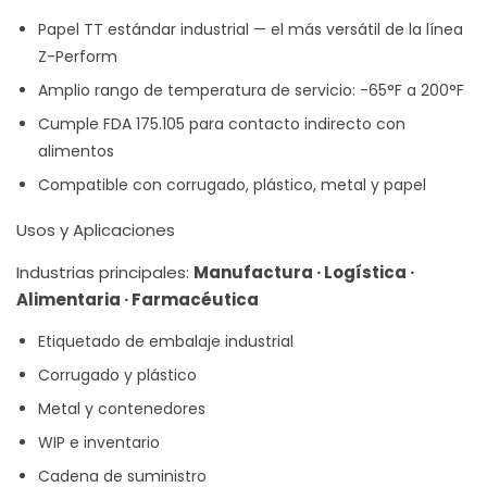
Papel TT estándar industrial — el más versátil de la línea
Z-Perform
Amplio rango de temperatura de servicio: -65°F a 200°F
Cumple FDA 175.105 para contacto indirecto con
alimentos
Compatible con corrugado, plástico, metal y papel
Usos y Aplicaciones
Industrias principales:
Manufactura · Logística ·
Alimentaria · Farmacéutica
Etiquetado de embalaje industrial
Corrugado y plástico
Metal y contenedores
WIP e inventario
Cadena de suministro