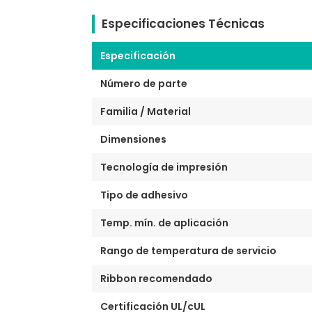
Especificaciones Técnicas
Especificación
Número de parte
Familia / Material
Dimensiones
Tecnología de impresión
Tipo de adhesivo
Temp. mín. de aplicación
Rango de temperatura de servicio
Ribbon recomendado
Certificación UL/cUL