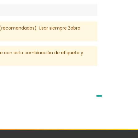
00 (recomendados). Usar siempre Zebra
le con esta combinación de etiqueta y