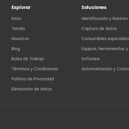
Explorar
Soluciones
Inicio
Identificación y Rastreo
Tienda
Captura de datos
Nosotros
Consumibles especializ
Blog
Equipos, herramientas y
Bolsa de Trabajo
Software
Términos y Condiciones
Automatización y Contr
Política de Privacidad
Eliminación de datos