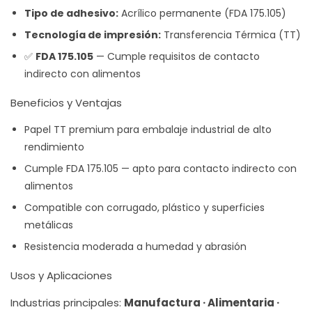
Tipo de adhesivo:
Acrílico permanente (FDA 175.105)
Tecnología de impresión:
Transferencia Térmica (TT)
✅
FDA 175.105
— Cumple requisitos de contacto
indirecto con alimentos
Beneficios y Ventajas
Papel TT premium para embalaje industrial de alto
rendimiento
Cumple FDA 175.105 — apto para contacto indirecto con
alimentos
Compatible con corrugado, plástico y superficies
metálicas
Resistencia moderada a humedad y abrasión
Usos y Aplicaciones
Industrias principales:
Manufactura · Alimentaria ·