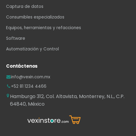
Captura de datos
Consumibles especializados
Equipos, herramientas y refacciones
Software
Automatización y Control
Contáctenos
info@vexin.com.mx
+52 81 1234 4466
Hamburgo 312, Col. Altavista, Monterrey, N.L., C.P.
64840, México