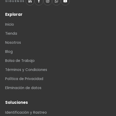
SÍGUENOS
Explorar
Inicio
Tienda
Nosotros
Blog
Bolsa de Trabajo
Términos y Condiciones
Política de Privacidad
Eliminación de datos
Soluciones
Identificación y Rastreo