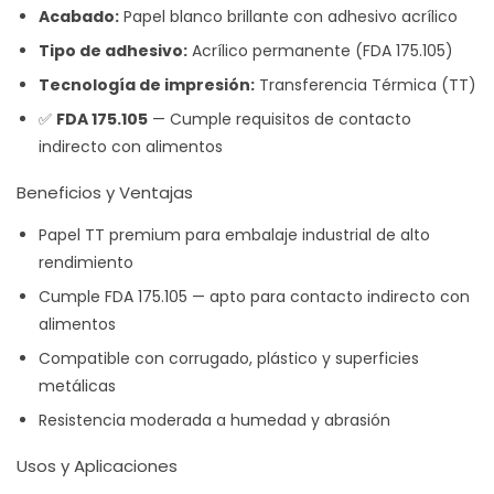
Acabado:
Papel blanco brillante con adhesivo acrílico
Tipo de adhesivo:
Acrílico permanente (FDA 175.105)
Tecnología de impresión:
Transferencia Térmica (TT)
✅
FDA 175.105
— Cumple requisitos de contacto
indirecto con alimentos
Beneficios y Ventajas
Papel TT premium para embalaje industrial de alto
rendimiento
Cumple FDA 175.105 — apto para contacto indirecto con
alimentos
Compatible con corrugado, plástico y superficies
metálicas
Resistencia moderada a humedad y abrasión
Usos y Aplicaciones