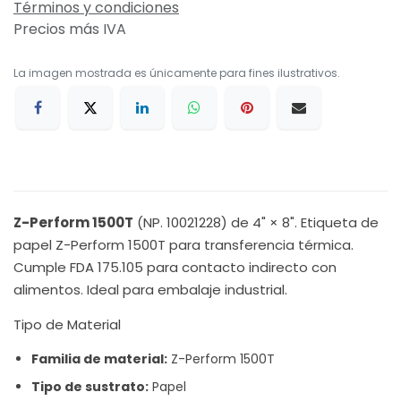
Términos y condiciones
Precios más IVA
La imagen mostrada es únicamente para fines ilustrativos.
Z-Perform 1500T
(NP. 10021228) de 4" × 8". Etiqueta de
papel Z-Perform 1500T para transferencia térmica.
Cumple FDA 175.105 para contacto indirecto con
alimentos. Ideal para embalaje industrial.
Tipo de Material
Familia de material:
Z-Perform 1500T
Tipo de sustrato:
Papel