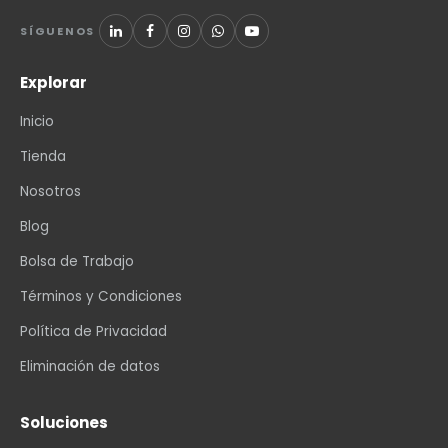
SÍGUENOS
Explorar
Inicio
Tienda
Nosotros
Blog
Bolsa de Trabajo
Términos y Condiciones
Política de Privacidad
Eliminación de datos
Soluciones