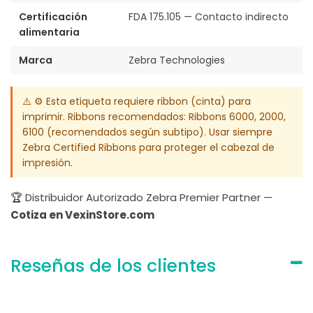
Certificación
FDA 175.105 — Contacto indirecto
alimentaria
Marca
Zebra Technologies
⚠️ ⚙️ Esta etiqueta requiere ribbon (cinta) para
imprimir. Ribbons recomendados: Ribbons 6000, 2000,
6100 (recomendados según subtipo). Usar siempre
Zebra Certified Ribbons para proteger el cabezal de
impresión.
🏆 Distribuidor Autorizado Zebra Premier Partner —
Cotiza en VexinStore.com
Reseñas de los clientes