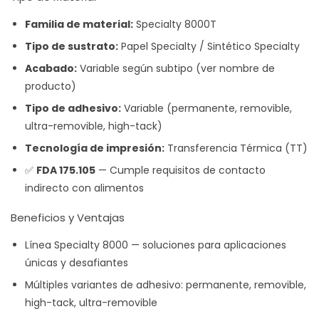
Familia de material:
Specialty 8000T
Tipo de sustrato:
Papel Specialty / Sintético Specialty
Acabado:
Variable según subtipo (ver nombre de
producto)
Tipo de adhesivo:
Variable (permanente, removible,
ultra-removible, high-tack)
Tecnología de impresión:
Transferencia Térmica (TT)
✅
FDA 175.105
— Cumple requisitos de contacto
indirecto con alimentos
Beneficios y Ventajas
Línea Specialty 8000 — soluciones para aplicaciones
únicas y desafiantes
Múltiples variantes de adhesivo: permanente, removible,
high-tack, ultra-removible