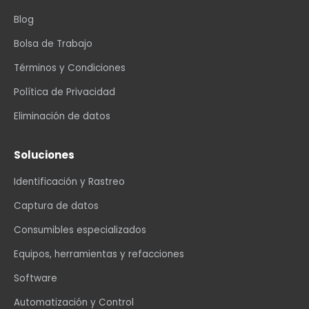
Blog
Bolsa de Trabajo
Términos y Condiciones
Política de Privacidad
Eliminación de datos
Soluciones
Identificación y Rastreo
Captura de datos
Consumibles especializados
Equipos, herramientas y refacciones
Software
Automatización y Control