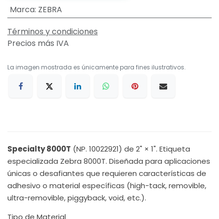
Marca
:
ZEBRA
Términos y condiciones
Precios más IVA
La imagen mostrada es únicamente para fines ilustrativos.
Specialty 8000T
(NP. 10022921) de 2" × 1". Etiqueta
especializada Zebra 8000T. Diseñada para aplicaciones
únicas o desafiantes que requieren características de
adhesivo o material específicas (high-tack, removible,
ultra-removible, piggyback, void, etc.).
Tipo de Material