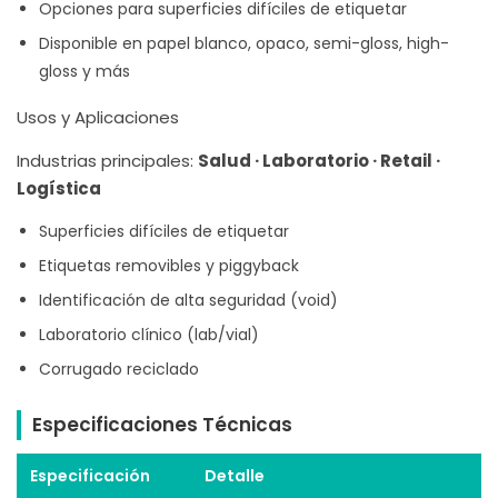
Opciones para superficies difíciles de etiquetar
Disponible en papel blanco, opaco, semi-gloss, high-
gloss y más
Usos y Aplicaciones
Industrias principales:
Salud · Laboratorio · Retail ·
Logística
Superficies difíciles de etiquetar
Etiquetas removibles y piggyback
Identificación de alta seguridad (void)
Laboratorio clínico (lab/vial)
Corrugado reciclado
Especificaciones Técnicas
Especificación
Detalle