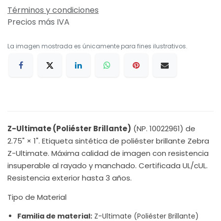
Términos y condiciones
Precios más IVA
La imagen mostrada es únicamente para fines ilustrativos.
Z-Ultimate (Poliéster Brillante)
(NP. 10022961) de
2.75" × 1". Etiqueta sintética de poliéster brillante Zebra
Z-Ultimate. Máxima calidad de imagen con resistencia
insuperable al rayado y manchado. Certificada UL/cUL.
Resistencia exterior hasta 3 años.
Tipo de Material
Familia de material:
Z-Ultimate (Poliéster Brillante)