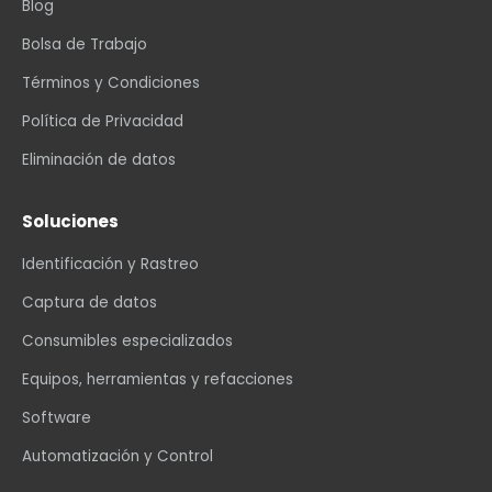
Blog
Bolsa de Trabajo
Términos y Condiciones
Política de Privacidad
Eliminación de datos
Soluciones
Identificación y Rastreo
Captura de datos
Consumibles especializados
Equipos, herramientas y refacciones
Software
Automatización y Control