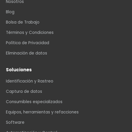
Nosotros
Blog
Bolsa de Trabajo
Términos y Condiciones
Política de Privacidad
Eliminación de datos
Soluciones
Identificación y Rastreo
Captura de datos
Consumibles especializados
Equipos, herramientas y refacciones
Software