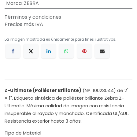
Marca
:
ZEBRA
Términos y condiciones
Precios más IVA
La imagen mostrada es únicamente para fines ilustrativos.
Z-Ultimate (Poliéster Brillante)
(NP. 10023044) de 2"
× 1". Etiqueta sintética de poliéster brillante Zebra Z-
Ultimate. Máxima calidad de imagen con resistencia
insuperable al rayado y manchado. Certificada UL/cUL.
Resistencia exterior hasta 3 años.
Tipo de Material