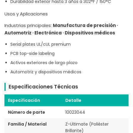
Durabilidad exterior hasta 3 años a 302°F / 150°C
Usos y Aplicaciones
Industrias principales:
Manufactura de precisión ·
Automotriz · Electrónica · Dispositivos médicos
Serial plates UL/cUL premium
PCB top-side labeling
Activos exteriores de largo plazo
Automotriz y dispositivos médicos
Especificaciones Técnicas
Especificación
Detalle
Número de parte
10023044
Familia / Material
Z-Ultimate (Poliéster
Brillante)