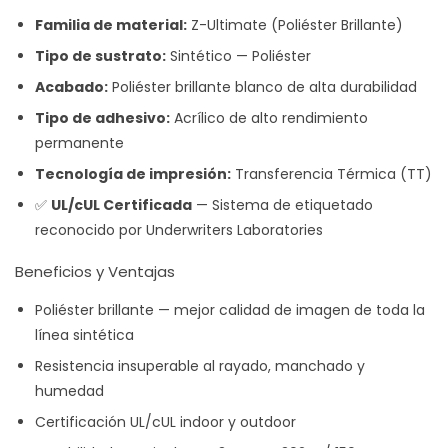
Familia de material:
Z-Ultimate (Poliéster Brillante)
Tipo de sustrato:
Sintético — Poliéster
Acabado:
Poliéster brillante blanco de alta durabilidad
Tipo de adhesivo:
Acrílico de alto rendimiento
permanente
Tecnología de impresión:
Transferencia Térmica (TT)
✅
UL/cUL Certificada
— Sistema de etiquetado
reconocido por Underwriters Laboratories
Beneficios y Ventajas
Poliéster brillante — mejor calidad de imagen de toda la
línea sintética
Resistencia insuperable al rayado, manchado y
humedad
Certificación UL/cUL indoor y outdoor