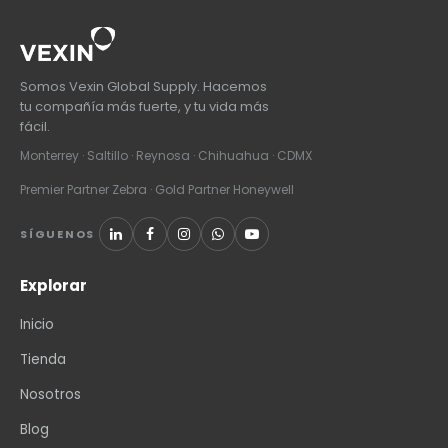
Somos Vexin Global Supply. Hacemos
tu compañía más fuerte, y tu vida más
fácil.
Monterrey · Saltillo · Reynosa · Chihuahua · CDMX
Premier Partner Zebra · Gold Partner Honeywell
SÍGUENOS
Explorar
Inicio
Tienda
Nosotros
Blog