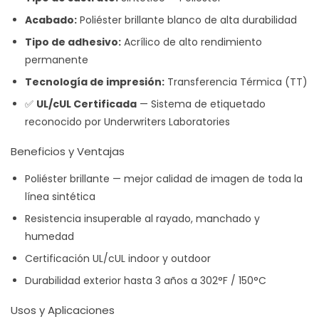
Acabado:
Poliéster brillante blanco de alta durabilidad
Tipo de adhesivo:
Acrílico de alto rendimiento
permanente
Tecnología de impresión:
Transferencia Térmica (TT)
✅
UL/cUL Certificada
— Sistema de etiquetado
reconocido por Underwriters Laboratories
Beneficios y Ventajas
Poliéster brillante — mejor calidad de imagen de toda la
línea sintética
Resistencia insuperable al rayado, manchado y
humedad
Certificación UL/cUL indoor y outdoor
Durabilidad exterior hasta 3 años a 302°F / 150°C
Usos y Aplicaciones