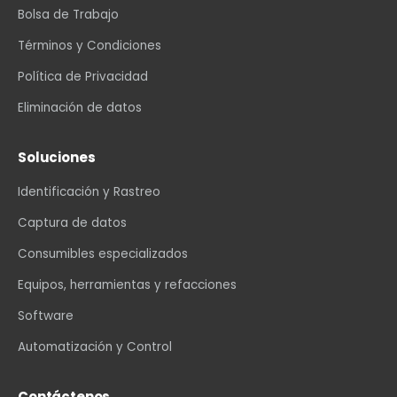
Bolsa de Trabajo
Términos y Condiciones
Política de Privacidad
Eliminación de datos
Soluciones
Identificación y Rastreo
Captura de datos
Consumibles especializados
Equipos, herramientas y refacciones
Software
Automatización y Control
Contáctenos