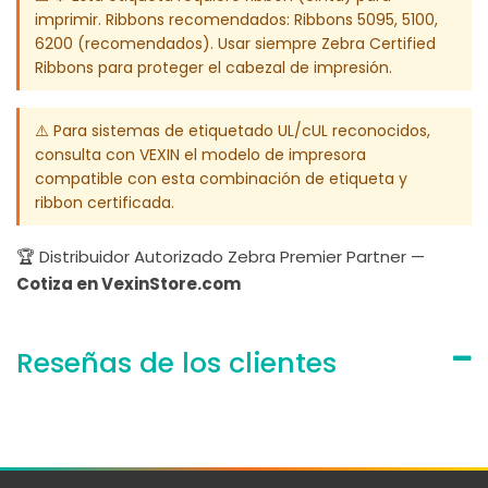
imprimir. Ribbons recomendados: Ribbons 5095, 5100,
6200 (recomendados). Usar siempre Zebra Certified
Ribbons para proteger el cabezal de impresión.
⚠️ Para sistemas de etiquetado UL/cUL reconocidos,
consulta con VEXIN el modelo de impresora
compatible con esta combinación de etiqueta y
ribbon certificada.
🏆 Distribuidor Autorizado Zebra Premier Partner —
Cotiza en VexinStore.com
Reseñas de los clientes