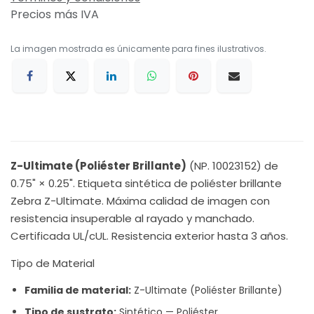
Precios más IVA
La imagen mostrada es únicamente para fines ilustrativos.
Z-Ultimate (Poliéster Brillante)
(NP. 10023152) de
0.75" × 0.25". Etiqueta sintética de poliéster brillante
Zebra Z-Ultimate. Máxima calidad de imagen con
resistencia insuperable al rayado y manchado.
Certificada UL/cUL. Resistencia exterior hasta 3 años.
Tipo de Material
Familia de material:
Z-Ultimate (Poliéster Brillante)
Tipo de sustrato:
Sintético — Poliéster