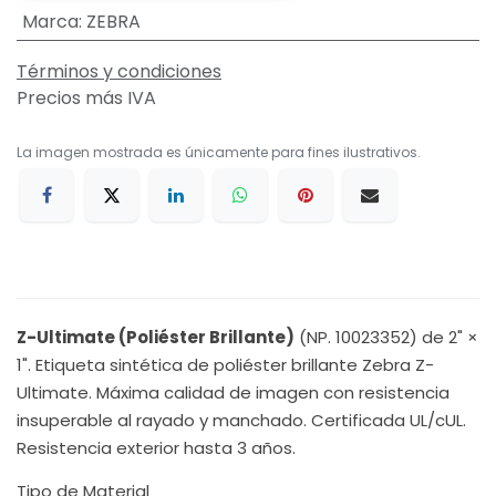
Marca
:
ZEBRA
Términos y condiciones
Precios más IVA
La imagen mostrada es únicamente para fines ilustrativos.
Z-Ultimate (Poliéster Brillante)
(NP. 10023352) de 2" ×
1". Etiqueta sintética de poliéster brillante Zebra Z-
Ultimate. Máxima calidad de imagen con resistencia
insuperable al rayado y manchado. Certificada UL/cUL.
Resistencia exterior hasta 3 años.
Tipo de Material