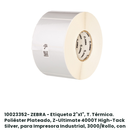
10023352- ZEBRA - Etiqueta 2"x1", T. Térmica.
Poliéster Plateado, Z-Ultimate 4000T High-Tack
Silver, para Impresora Industrial, 3000/Rollo, con