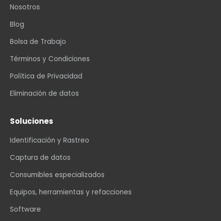
Nosotros
Blog
Bolsa de Trabajo
Términos y Condiciones
Política de Privacidad
Eliminación de datos
Soluciones
Identificación y Rastreo
Captura de datos
Consumibles especializados
Equipos, herramientas y refacciones
Software