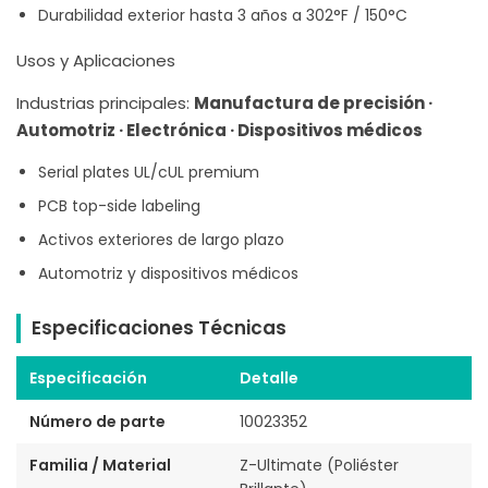
Durabilidad exterior hasta 3 años a 302°F / 150°C
Usos y Aplicaciones
Industrias principales:
Manufactura de precisión ·
Automotriz · Electrónica · Dispositivos médicos
Serial plates UL/cUL premium
PCB top-side labeling
Activos exteriores de largo plazo
Automotriz y dispositivos médicos
Especificaciones Técnicas
Especificación
Detalle
Número de parte
10023352
Familia / Material
Z-Ultimate (Poliéster