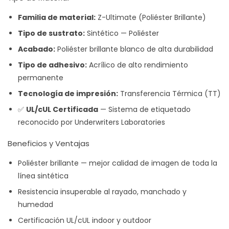
Familia de material:
Z-Ultimate (Poliéster Brillante)
Tipo de sustrato:
Sintético — Poliéster
Acabado:
Poliéster brillante blanco de alta durabilidad
Tipo de adhesivo:
Acrílico de alto rendimiento
permanente
Tecnología de impresión:
Transferencia Térmica (TT)
✅
UL/cUL Certificada
— Sistema de etiquetado
reconocido por Underwriters Laboratories
Beneficios y Ventajas
Poliéster brillante — mejor calidad de imagen de toda la
línea sintética
Resistencia insuperable al rayado, manchado y
humedad
Certificación UL/cUL indoor y outdoor