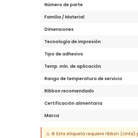
Número de parte
Familia / Material
Dimensiones
Tecnología de impresión
Tipo de adhesivo
Temp. mín. de aplicación
Rango de temperatura de servicio
Ribbon recomendado
Certificación alimentaria
Marca
⚠️ ⚙️ Esta etiqueta requiere ribbon (cinta