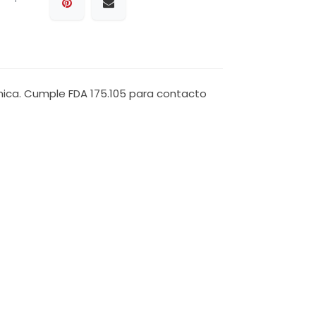
rmica. Cumple FDA 175.105 para contacto