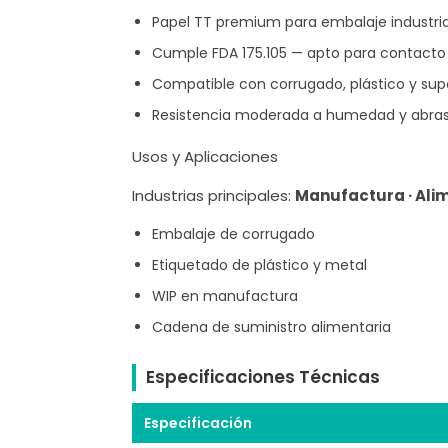
Papel TT premium para embalaje industria
Cumple FDA 175.105 — apto para contacto 
Compatible con corrugado, plástico y sup
Resistencia moderada a humedad y abras
Usos y Aplicaciones
Industrias principales:
Manufactura · Ali
Embalaje de corrugado
Etiquetado de plástico y metal
WIP en manufactura
Cadena de suministro alimentaria
Especificaciones Técnicas
Especificación