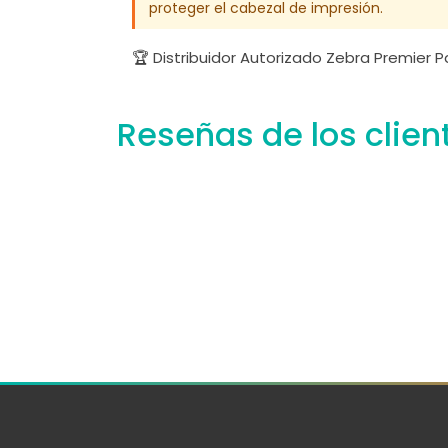
proteger el cabezal de impresión.
🏆 Distribuidor Autorizado Zebra Premier 
Reseñas de los clien