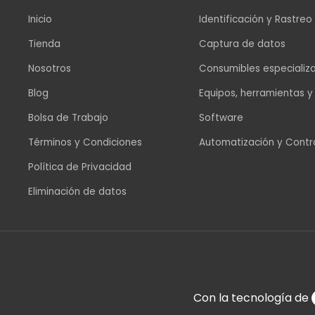
Inicio
Identificación y Rastreo
Tienda
Captura de datos
Nosotros
Consumibles especializ
Blog
Equipos, herramientas y
Bolsa de Trabajo
Software
Términos y Condiciones
Automatización y Contr
Política de Privacidad
Eliminación de datos
Con la tecnología de