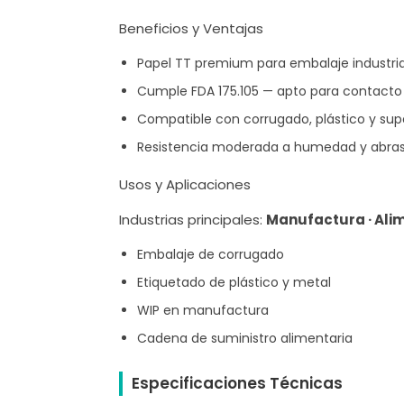
Beneficios y Ventajas
Papel TT premium para embalaje industria
Cumple FDA 175.105 — apto para contacto 
Compatible con corrugado, plástico y sup
Resistencia moderada a humedad y abras
Usos y Aplicaciones
Industrias principales:
Manufactura · Ali
Embalaje de corrugado
Etiquetado de plástico y metal
WIP en manufactura
Cadena de suministro alimentaria
Especificaciones Técnicas