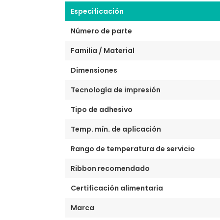
Especificación
Número de parte
Familia / Material
Dimensiones
Tecnología de impresión
Tipo de adhesivo
Temp. mín. de aplicación
Rango de temperatura de servicio
Ribbon recomendado
Certificación alimentaria
Marca