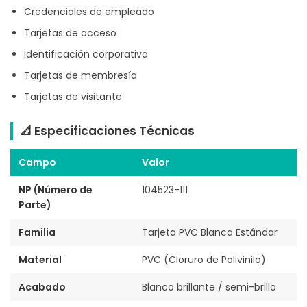
Credenciales de empleado
Tarjetas de acceso
Identificación corporativa
Tarjetas de membresía
Tarjetas de visitante
📐 Especificaciones Técnicas
Campo
Valor
NP (Número de
104523-111
Parte)
Familia
Tarjeta PVC Blanca Estándar
Material
PVC (Cloruro de Polivinilo)
Acabado
Blanco brillante / semi-brillo