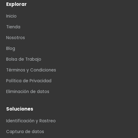
Explorar
Inicio
Tienda
Nosotros
Blog
Bolsa de Trabajo
Términos y Condiciones
Política de Privacidad
Eliminación de datos
Soluciones
Identificación y Rastreo
Captura de datos