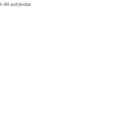
R-80 estándar.