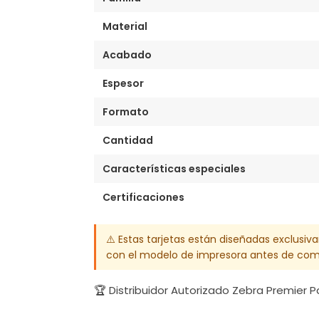
Material
Acabado
Espesor
Formato
Cantidad
Características especiales
Certificaciones
⚠️ Estas tarjetas están diseñadas exclusiv
con el modelo de impresora antes de com
🏆 Distribuidor Autorizado Zebra Premier 