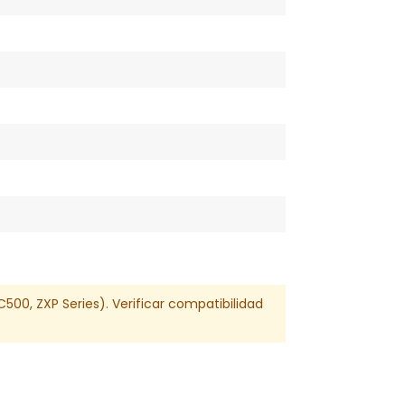
00, ZXP Series). Verificar compatibilidad