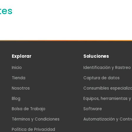
tes
Explorar
Soluciones
Inicio
Identificación y Rastreo
Tienda
Captura de datos
Nosotros
Consumibles especializ
Blog
Equipos, herramientas y
Bolsa de Trabajo
Software
Términos y Condiciones
Automatización y Contr
Política de Privacidad