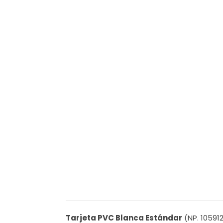
Tarjeta PVC Blanca Estándar
(NP. 10591