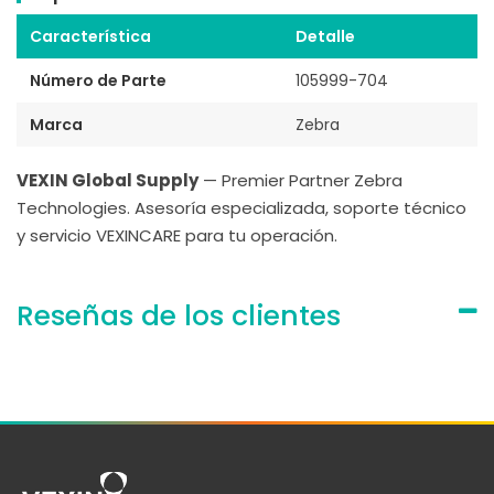
Característica
Detalle
Número de Parte
105999-704
Marca
Zebra
VEXIN Global Supply
— Premier Partner Zebra
Technologies. Asesoría especializada, soporte técnico
y servicio VEXINCARE para tu operación.
Reseñas de los clientes