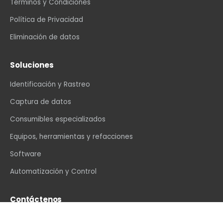
Términos y Condiciones
Política de Privacidad
Eliminación de datos
Soluciones
Identificación y Rastreo
Captura de datos
Consumibles especializados
Equipos, herramientas y refacciones
Software
Automatización y Control
Contáctenos
info@vexin.com.mx