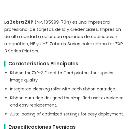
La
Zebra ZXP
(NP. 105999-704) es una impresora
profesional de tarjetas de ID y credenciales. Impresión
de alta calidad a color con opciones de codificación
magnética, HF y UHF. Zebra ix Series color ribbon for ZXP
3 Series Printers.
Características Principales
Ribbon for ZXP-3 Direct to Card printers for superior
image quality.
Integrated cleaning roller with each ribbon cartridge.
Ribbon cartridge designed for simplified user experience
and easy replacement.
Auto loading of optimized settings for easy deployment.
Especificaciones Técnicas