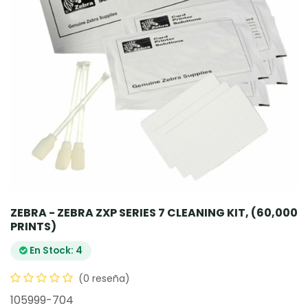
ZEBRA - ZEBRA ZXP SERIES 7 CLEANING KIT, (60,000
PRINTS)
En Stock: 4
(0 reseña)
105999-704