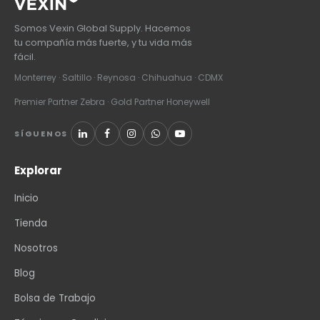
Somos Vexin Global Supply. Hacemos
tu compañía más fuerte, y tu vida más
fácil.
Monterrey · Saltillo · Reynosa · Chihuahua · CDMX
Premier Partner Zebra · Gold Partner Honeywell
SÍGUENOS
Explorar
Inicio
Tienda
Nosotros
Blog
Bolsa de Trabajo